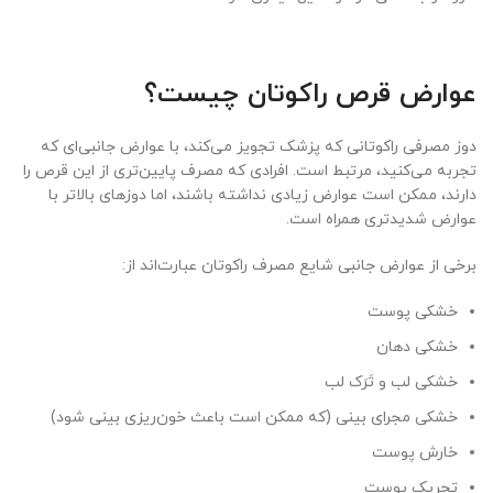
عوارض قرص راکوتان چیست؟
دوز مصرفی راکوتانی که پزشک تجویز می‌کند، با عوارض جانبی‌ای که
تجربه می‌کنید، مرتبط است. افرادی که مصرف پایین‌تری از این قرص را
دارند، ممکن است عوارض زیادی نداشته باشند، اما دوزهای بالاتر با
عوارض شدید‌تری همراه است.
برخی از عوارض جانبی شایع مصرف راکوتان عبارت‌اند از:
خشکی پوست
خشکی دهان
خشکی لب و تَرَک لب
خشکی مجرای بینی (که ممکن است باعث خون‌ریزی بینی شود)
خارش پوست
تحریک پوست