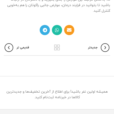
باشید تا بتوانید در فرایند درمان، عوارض جانبی راکوتان را هم به‌خوبی
کنترل کنید.
جدیدتر
قدیمی تر
همیشه اولین نفر باشید! برای اطلاع از آخرین تخفیف‌ها و جدیدترین
کالاها در خبرنامه ثبت‌نام کنید.