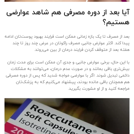
آیا بعد از دوره مصرفی هم شاهد عوارضی
هستیم؟
بعد از مصرف تا یک بازه زمانی ممکن است فرایند بهبود پوست‌تان ادامه
پیدا کند. اکثر عوارض جانبی مصرف راکوتان در عرض چند روز تا چند
هفته بعد از متوقف کردن فرایند درمان از بین می‌روند.
با این حال، برخی عوارض جانبی و جدی آن ممکن است برای مدت زمان
بیش‌تری باقی بمانند و در صورت عدم درمان، می‌توانند به مشکلات
دائمی تبدیل شوند. اگر با عوارضی مواجه شدید که پس از دوره مصرفی
هم همچنان باقی مانده بودند، پیشنهاد می‌کنیم که به پزشک‌تان
مراجعه کنید و از او مشورت بگیرید.