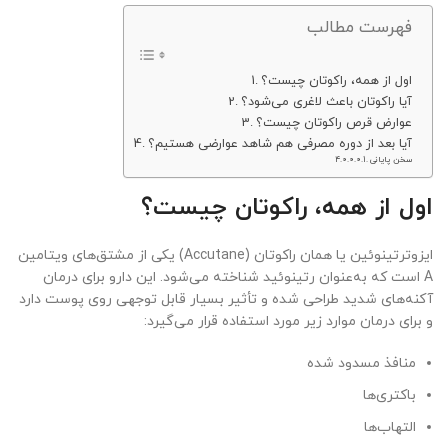
فهرست مطالب
اول از همه، راکوتان چیست؟
آیا راکوتان باعث لاغری می‌شود؟
عوارض قرص راکوتان چیست؟
آیا بعد از دوره مصرفی هم شاهد عوارضی هستیم؟
سخن پایانی
اول از همه، راکوتان چیست؟
ایزوترتینوئین یا همان راکوتان (Accutane) یکی از مشتق‌های ویتامین
A است که به‌عنوان رتینوئید شناخته می‌شود. این دارو برای درمان
آکنه‌های شدید طراحی شده و تأثیر بسیار قابل توجهی روی پوست دارد
و برای درمان موارد زیر مورد استفاده قرار می‌گیرد:
منافذ مسدود شده
باکتری‌ها
التهاب‌ها