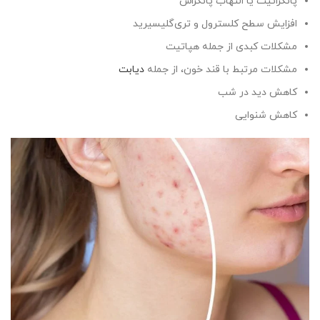
پانکراتیت یا التهاب پانکراس
افزایش سطح کلسترول و تری‌گلیسیرید
مشکلات کبدی از جمله هپاتیت
مشکلات مرتبط با قند خون، از جمله
دیابت
کاهش دید در شب
کاهش شنوایی