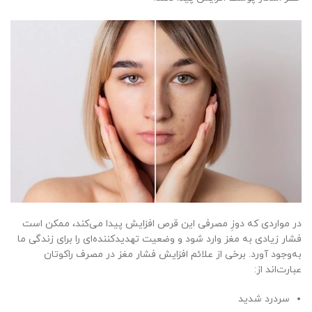
در مواردی که دوزِ مصرفی این قرص افزایش پیدا می‌کند، ممکن است
فشار زیادی به مغز وارد شود و وضعیت تهدیدکننده‌ای را برای زندگی ما
به‌وجود آورد. برخی از علائم افزایش فشار مغز در مصرف راکوتان
عبارت‌اند از:
سردرد شدید