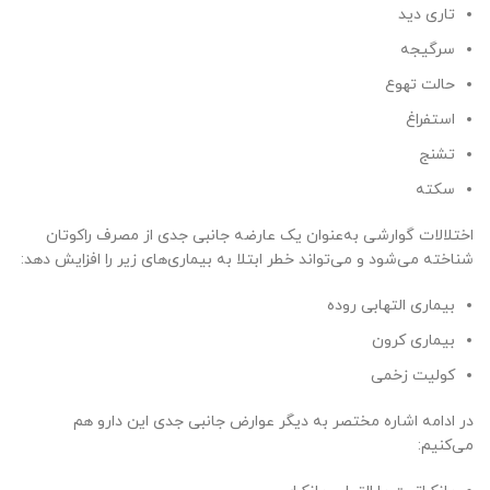
تاری دید
سرگیجه
حالت تهوع
استفراغ
تشنج
سکته
اختلالات گوارشی به‌عنوان یک عارضه جانبی جدی از مصرف راکوتان
شناخته می‌شود و می‌تواند خطر ابتلا به بیماری‌های زیر را افزایش دهد:
بیماری التهابی روده
بیماری کرون
کولیت زخمی
در ادامه اشاره‌ مختصر به دیگر عوارض جانبی جدی این دارو هم
می‌کنیم: