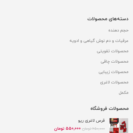
دسته‌های محصولات
حجم دهنده
عرقیات و دم نوش گیاهی و ادویه
محصولات تقویتی
محصولات چاقی
محصولات زیبایی
محصولات لاغری
مکمل
محصولات فروشگاه
قرص لاغری ریو
قیمت
قیمت
550,000
تومان
650,000
تومان