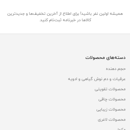
همیشه اولین نفر باشید! برای اطلاع از آخرین تخفیف‌ها و جدیدترین
کالاها در خبرنامه ثبت‌نام کنید.
دسته‌های محصولات
حجم دهنده
عرقیات و دم نوش گیاهی و ادویه
محصولات تقویتی
محصولات چاقی
محصولات زیبایی
محصولات لاغری
مکمل