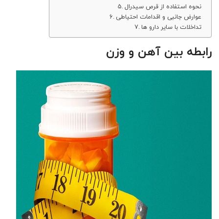
نحوه استفاده از قرص سیدرال
عوارض جانبی و اقدامات احتیاطی
تداخلات با سایر دارو ها
رابطه بین آهن و وزن