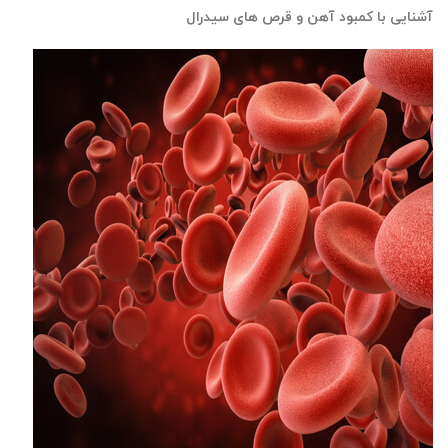
آشنایی با کمبود آهن و قرص های سیدرال