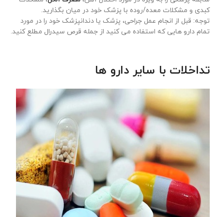
کبدی و مشکلات معده/روده با پزشک خود در میان بگذارید.
توجه: قبل از انجام عمل جراحی، پزشک یا دندانپزشک خود را در مورد
تمام دارو هایی که استفاده می کنید از جمله قرص سیدرال مطلع کنید.
تداخلات با سایر دارو ها