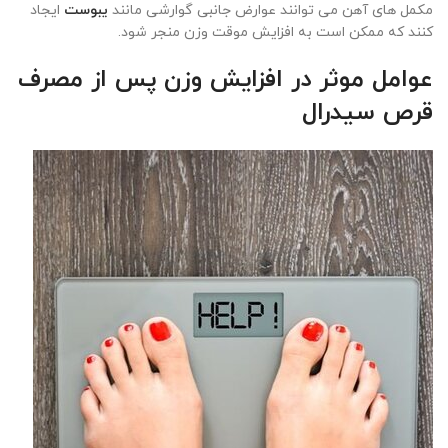
مکمل های آهن می توانند عوارض جانبی گوارشی مانند
یبوست
ایجاد
کنند که ممکن است به افزایش موقت وزن منجر شود.
عوامل موثر در افزایش وزن پس از مصرف
قرص سیدرال