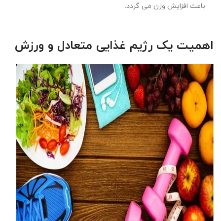
باعث افزایش وزن می گردد
.
اهمیت یک رژیم غذایی متعادل و ورزش