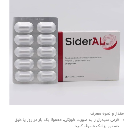
مقدار و نحوه مصرف
قرص سیدرال را به صورت خوراکی، معمولا یک بار در روز یا طبق
دستور پزشک مصرف کنید.