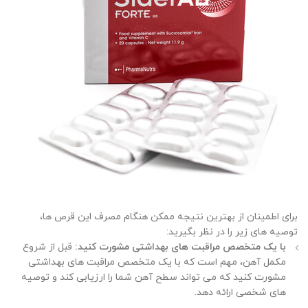
برای اطمینان از بهترین نتیجه ممکن هنگام مصرف این قرص ها،
توصیه های زیر را در نظر بگیرید
:
با یک متخصص مراقبت های بهداشتی مشورت کنید:
قبل از شروع
مکمل آهن، مهم است که با یک متخصص مراقبت های بهداشتی
مشورت کنید که می تواند سطح آهن شما را ارزیابی کند و توصیه
های شخصی ارائه دهد
.