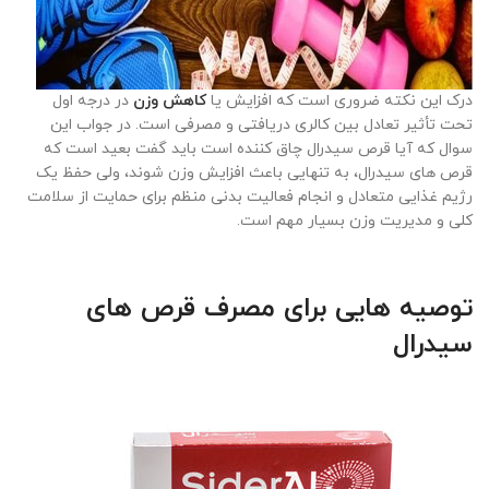
درک این نکته ضروری است که افزایش یا
کاهش وزن
در درجه اول
تحت تأثیر تعادل بین کالری دریافتی و مصرفی است. در جواب این
سوال که آیا قرص سیدرال چاق کننده است باید گفت بعید است که
قرص های
سیدرال، به تنهایی باعث افزایش وزن شوند، ولی حفظ یک
رژیم غذایی متعادل و انجام فعالیت بدنی منظم برای حمایت از سلامت
کلی و مدیریت وزن بسیار مهم است
.
توصیه هایی برای مصرف قرص های
سیدرال