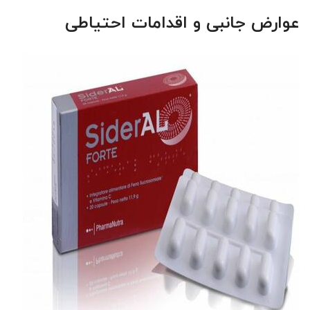
عوارض جانبی و اقدامات احتیاطی