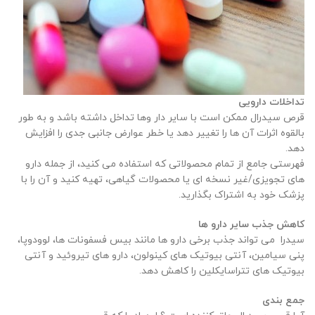
تداخلات دارویی
قرص سیدرال ممکن است با سایر دار وها تداخل داشته باشد و به طور
بالقوه اثرات آن ها را تغییر دهد یا خطر عوارض جانبی جدی را افزایش
دهد.
فهرستی جامع از تمام محصولاتی که استفاده می کنید، از جمله دارو
های تجویزی/غیر نسخه ‌ای یا محصولات گیاهی، تهیه کنید و آن را با
پزشک خود به اشتراک بگذارید.
کاهش جذب سایر دارو ها
سیدرا
می تواند جذب برخی دارو ها مانند بیس فسفونات ها، لوودوپا،
پنی سیامین، آنتی بیوتیک های کینولون، دارو های تیروئید و آنتی
بیوتیک های تتراسایکلین را کاهش دهد.
جمع بندی