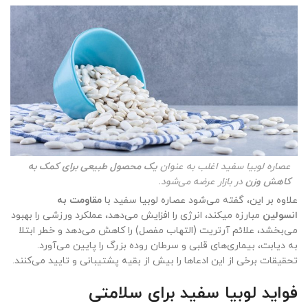
عصاره لوبیا سفید اغلب به عنوان
یک محصول طبیعی برای کمک به
کاهش وزن
در بازار عرضه می‌شود.
علاوه بر این، گفته می‌شود عصاره لوبیا سفید با
مقاومت به
انسولین
مبارزه میکند، انرژی را افزایش می‌دهد، عملکرد ورزشی را بهبود
می‌بخشد، علائم آرتریت (التهاب مفصل) را کاهش می‌دهد و خطر ابتلا
به دیابت، بیماری‌های قلبی و سرطان روده بزرگ را پایین می‌آورد.
تحقیقات برخی از این ادعاها را بیش از بقیه پشتیبانی و تایید می‌کنند.
فواید لوبیا سفید برای سلامتی