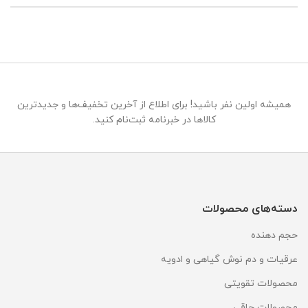
همیشه اولین نفر باشید! برای اطلاع از آخرین تخفیف‌ها و جدیدترین
کالاها در خبرنامه ثبت‌نام کنید.
دسته‌های محصولات
حجم دهنده
عرقیات و دم نوش گیاهی و ادویه
محصولات تقویتی
محصولات چاقی