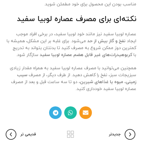
مناسب بودن این محصول برای خود مطمئن شوید.
نکته‌ای برای مصرف عصاره لوبیا سفید
عصاره لوبیا سفید نیز مانند خود لوبیا سفید، در برخی افراد موجب
ایجاد
نفخ و گاز بیش از حد
می‌شود. برای غلبه بر این مشکل، همیشه با
کمترین دوز ممکن شروع به مصرف کنید تا بدنتان بتواند به تدریج
با
کربوهیدرات‌های غیر قابل هضم عصاره لوبیا سفید
سازگار شود.
همچنین می‌توانید با مصرف عصاره لوبیا سفید به همراه مقدار زیادی
سبزیجات سبز، نفخ را کاهش دهید. از طرف دیگر، از مصرف
سیب
زمینی، میوه یا غذاهای شیرین
، دو تا سه ساعت قبل و بعد از مصرف
عصاره لوبیا سفید خودداری کنید.
جدیدتر
قدیمی تر