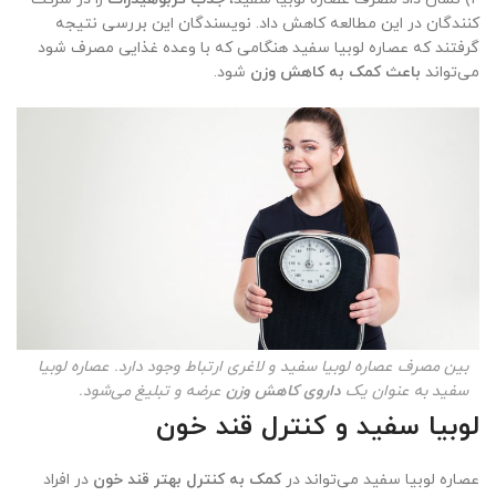
کنندگان در این مطالعه کاهش داد. نویسندگان این بررسی نتیجه
گرفتند که عصاره لوبیا سفید هنگامی که با وعده غذایی مصرف شود
می‌تواند
باعث کمک به کاهش وزن
شود.
بین مصرف عصاره لوبیا سفید و لاغری ارتباط وجود دارد. عصاره لوبیا
سفید به عنوان یک
داروی کاهش وزن
عرضه و تبلیغ می‌شود.
لوبیا سفید و کنترل قند خون
عصاره لوبیا سفید می‌تواند در
کمک به کنترل بهتر قند خون
در افراد