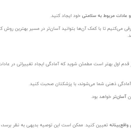
 عادات مربوط به سلامتی
خود ایجاد کنید.
عرفی می‌کنیم تا با کمک آن‌ها بتوانید آسان‌تر در مسیر بهترین روش 
.
 در قدم اول بهتر است مطمئن شوید که آمادگی ایجاد تغییراتی در عادات
آمادگی ذهنی شما می‌شوند، با پزشکتان صحبت کنید.
ان
آسان‌تر
خواهد بود.
ی
واقع‌بینانه
تعیین کنید. ممکن است این توصیه بدیهی به نظر برسد، اما