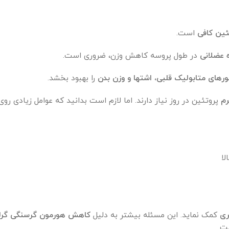
ین کافی
است.
 عضلانی
در طول پروسه کاهش وزن، ضروری است.
رهای متابولیک قلبی، اشتها و وزن بدن
را بهبود بخشد.
پروتئین در روز نیاز دارند. اما لازم است بدانید که عوامل زیادی روی 
ی
کمک نماید. این مسئله بیشتر به دلیل
کاهش هورمون گرسنگی گرل