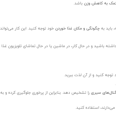
مک به کاهش وزن
باشد.
چگونگی و مکان غذا خوردن
خود توجه کنید. این کار می‌تواند
اشته باشید و در حال کار، در ماشین یا در حال تماشای تلویزیون غذا ب
توجه کنید و از آن لذت ببرید.
نال‌های سیری
را تشخیص دهد. بنابراین از پرخوری جلوگیری کرده و ب
ی‌دارند، استفاده کنید.