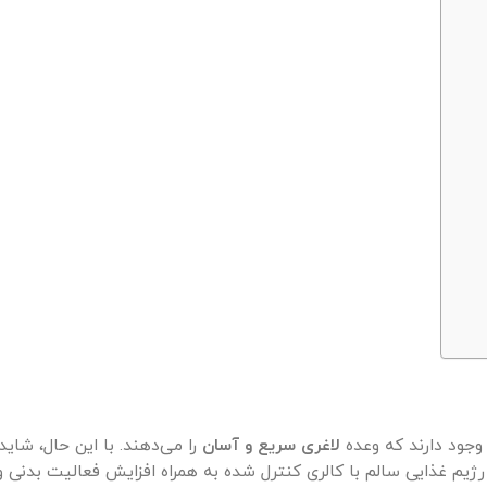
 وجود دارند که وعده
لاغری سریع و آسان
را می‌دهند. با این حال، شای
یم غذایی سالم با کالری کنترل شده به همراه افزایش فعالیت بدنی و