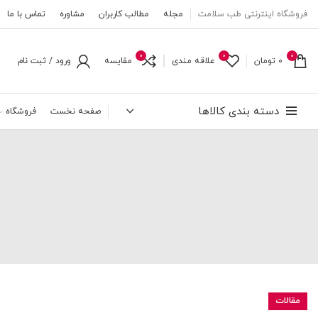
فروشگاه اینترنتی طب سلامت
مجله
مطالب کاربران
مشاوره
تماس با ما
0
0
0
0
تومان
علاقه مندی
مقایسه
ورود / ثبت نام
دسته بندی کالاها
صفحه نخست
فروشگاه
مقالات