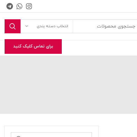
انتخاب دسته بندی
برای تماس کلیک کنید