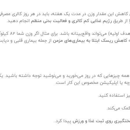
اهش این مقدار وزن در مدت یک هفته، باید در هر روز کالری مصرف
ا از طریق
رژیم غذایی کم کالری و فعالیت بدنی منظم
انجام دهید.
کاهش ریسک ابتلا به بیماری‌های مزمن
از جمله بیماری قلبی و دیاب
مه چیزهایی که در روز می‌خورید و می‌نوشید توجه داشته باشید. یکی
چه یا اپلیکیشن مخصوص این کار است.
ز استفاده کنید.
مک می‌کند.
ختگیری روی ثبت غذا و ورزش
پیدا کرد.