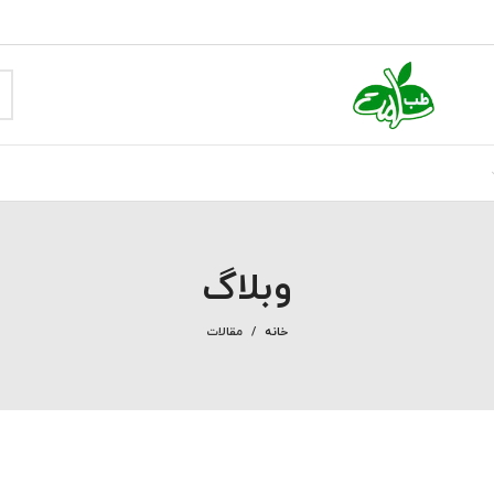
وبلاگ
خانه
مقالات