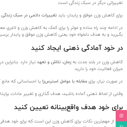
تغییراتی دیگر در سبک زندگی است.
برای کاهش وزن موفق و پایدار، باید
تغییرات دائمی در سبک زندگی و
در ادامه چند راه ساده و موثر را برای کمک به کاهش وزن و لاغری م
بگیرید و به هدف دلخواه خود یعنی کاهش وزن موفق و پایدار برسید
در خود آمادگی ذهنی ایجاد کنید
کاهش وزن در بلند مدت به
زمان، تلاش و تعهد
نیاز دارد. بنابراین
میزان فعالیت خود را دارید.
در صورت نیاز، برای
مقابله با عوامل استرس‌زا
یا احساساتی که مانع 
وقتی از لحاظ ذهنی آماده باشید، هدف گذاری و تغییر عادات برایت
برای خود هدف واقع‌بینانه تعیین کنید
Instagram
یکی از مهم‌ترین نکات برای کاهش وزن این است که برای خود هدف
WhatsApp