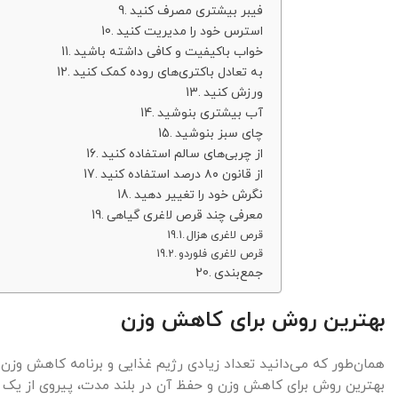
فیبر بیشتری مصرف کنید
استرس خود را مدیریت کنید
خواب باکیفیت و کافی داشته باشید
به تعادل باکتری‌های روده کمک کنید
ورزش کنید
آب بیشتری بنوشید
چای سبز بنوشید
از چربی‌های سالم استفاده کنید
از قانون ۸۰ درصد استفاده کنید
نگرش خود را تغییر دهید
معرفی چند قرص لاغری گیاهی
قرص لاغری هزال
قرص لاغری فلوردو
جمع‌بندی
بهترین روش برای کاهش وزن
همان‌طور که می‌دانید تعداد زیادی رژیم غذایی و برنامه کاهش وزن
بهترین روش برای کاهش وزن و حفظ آن در بلند مدت، پیروی از یک رژ