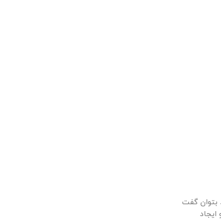
د بتوان گفت
 ایجاد