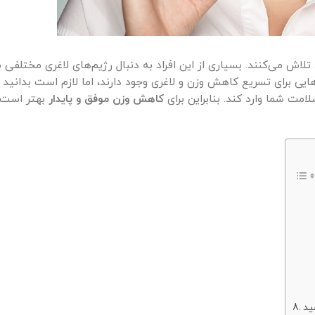
لاش می‌کنند. بسیاری از این افراد به دنبال رژیم‌های لاغری مختلفی م
ایی برای تسریع کاهش وزن و لاغری وجود دارند، اما لازم است بدانی
ت شما وارد کند. بنابراین برای
کاهش وزن موفق و پایدار
بهتر است 
ید