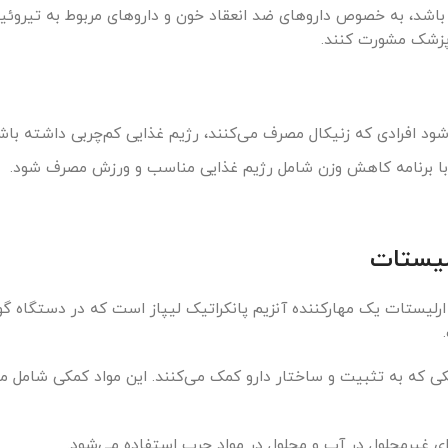
باشد، به خصوص داروهای ضد انعقاد خون و داروهای مربوط به تیروئید.
ا پزشک مشورت کنند.
شود افرادی که زنیکال مصرف می‌کنند، رژیم غذایی کم‌چربی داشته باش
ه با برنامه کاهش وزن شامل رژیم غذایی مناسب و ورزش مصرف شود.
لیستات
ارلیستات یک مهارکننده آنزیم پانکراتیک لیپاز است که در دستگاه گو
اوه مواد کمکی که به تثبیت و ساختار دارو کمک می‌کنند. این مواد کمکی شامل مو