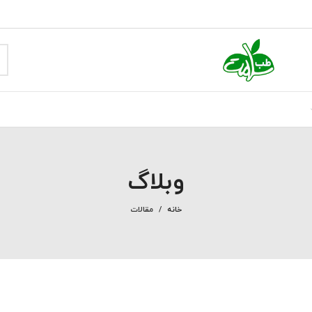
وبلاگ
خانه
مقالات