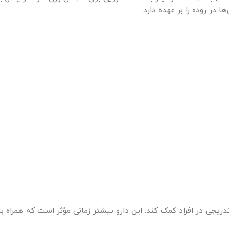
در روده را بر عهده دارد.
یجی در افراد کمک کند. این دارو بیشتر زمانی مؤثر است که همراه با