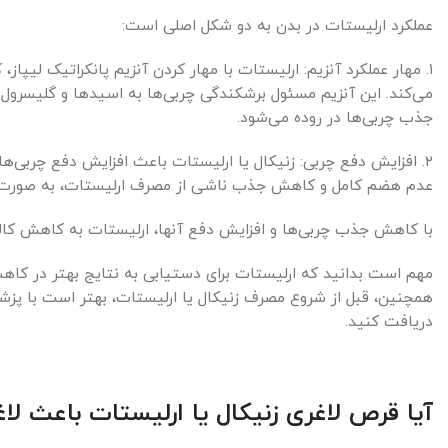
عملکرد ارلیستات در بدن به دو شکل اصلی است:
۱. مهار عملکرد آنزیم: ارلیستات با مهار کردن آنزیم پانکراتیک لیپا
می‌کند. این آنزیم مسئول برشکندگی چربی‌ها به اسیدها و گلیسرو
جذب چربی‌ها در روده می‌شود.
۲. افزایش دفع چربی: زنیکال یا ارلیستات باعث افزایش دفع چربی‌ه
عدم هضم کامل و کاهش جذب ناشی از مصرف ارلیستات، به صورت ناه
با کاهش جذب چربی‌ها و افزایش دفع آنها، ارلیستات به کاهش کال
مهم است بدانید که ارلیستات برای دستیابی به نتایج بهتر در کاهش
همچنین، قبل از شروع مصرف زنیکال یا ارلیستات، بهتر است با پزشک 
دریافت کنید.
آیا قرص لاغری زنیکال یا ارلیستات باعث ل