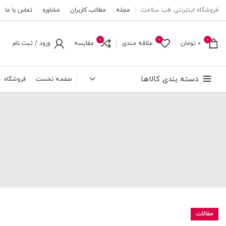
فروشگاه اینترنتی طب سلامت
مجله
مطالب کاربران
مشاوره
تماس با ما
0
0
0
0
تومان
علاقه مندی
مقایسه
ورود / ثبت نام
دسته بندی کالاها
صفحه نخست
فروشگاه
مقالات