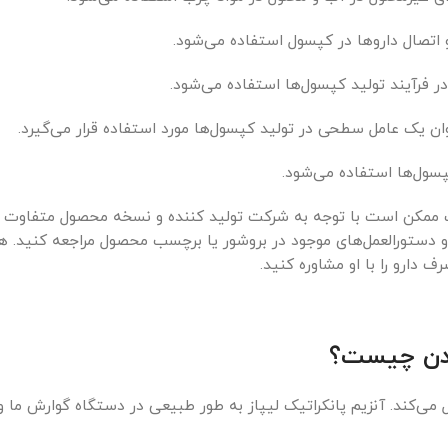
ممکن است با توجه به شرکت تولید کننده و نسخه محصول متفاوت باش
دستورالعمل‌های موجود در بروشور یا برچسب محصول مراجعه کنید. ه
ارو را با او مشاوره کنید.
 بدن چیست؟
مل می‌کند. آنزیم پانکراتیک لیپاز به طور طبیعی در دستگاه گوارش ما و