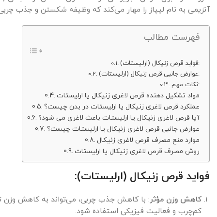
آنزیمی به نام لیپاز را مهار می‌کند که وظیفه شکستن و جذب چربی‌ها 
فهرست مطالب
فواید قرص زنیکال (ارلیستات):
عوارض جانبی قرص زنیکال (ارلیستات):
نکات مهم:
مواد تشکیل دهنده قرص لاغری زنیکال یا ارلیستات
عملکرد قرص لاغری زنیکال یا ارلیستات در بدن چیست؟
آیا قرص لاغری زنیکال یا ارلیستات باعث لاغری می شود؟
عوارض جانبی قرص لاغری زنیکال یا ارلیستات چیست؟
موارد منع مصرف قرص لاغری زنیکال
روش مصرف قرص لاغری زنیکال یا ارلیستات
فواید قرص زنیکال (ارلیستات):
کاهش وزن مؤثر
: با کاهش جذب چربی، می‌تواند به کاهش وزن تدر
کم‌چرب و فعالیت فیزیکی استفاده شود.