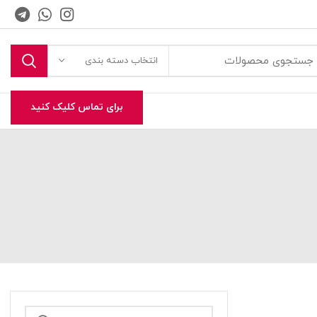
انتخاب دسته بندی
برای تماس کلیک کنید