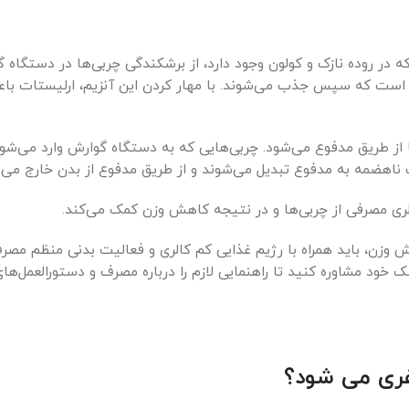
ز، که در روده نازک و کولون وجود دارد، از برشکندگی چربی‌ها در دستگاه
ل است که سپس جذب می‌شوند. با مهار کردن این آنزیم، ارلیستات ب
ا از طریق مدفوع می‌شود. چربی‌هایی که به دستگاه گوارش وارد می‌شون
ضمه به مدفوع تبدیل می‌شوند و از طریق مدفوع از بدن خارج می‌ش
ری مصرفی از چربی‌ها و در نتیجه کاهش وزن کمک می‌کند.
 وزن، باید همراه با رژیم غذایی کم کالری و فعالیت بدنی منظم مصر
خود مشاوره کنید تا راهنمایی لازم را درباره مصرف و دستورالعمل‌ها
اغری می شود؟