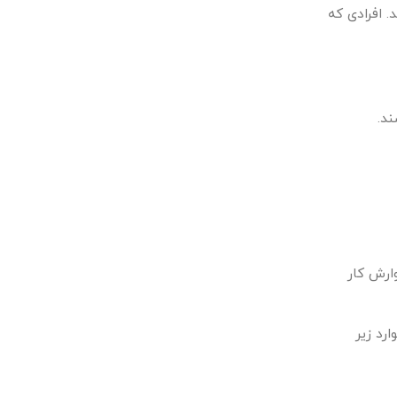
 افرادی که
ند.
ارش کار
ارد زیر