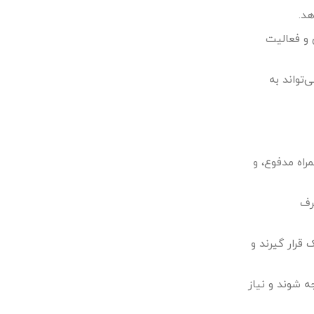
 و فعالیت
‌تواند به
اه مدفوع، و
‌دهد. مصرف
قرار گیرند و
واجه شوند و نیاز