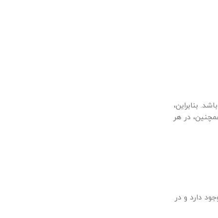
د. بنابراین،
مچنین، در هر
جود دارد و در