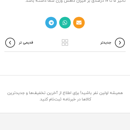
تاثیر ۵ تا ۱۰ درصدی بر میزان کاهش وزن شما داشته باشد.
جدیدتر
قدیمی تر
همیشه اولین نفر باشید! برای اطلاع از آخرین تخفیف‌ها و جدیدترین
کالاها در خبرنامه ثبت‌نام کنید.