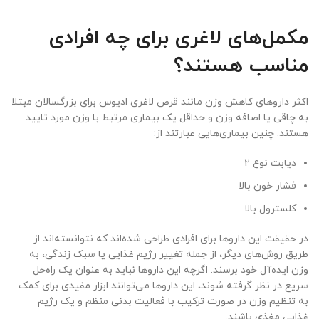
مکمل‌های لاغری برای چه افرادی
مناسب هستند؟
اکثر داروهای کاهش وزن مانند قرص لاغری ادیوس برای بزرگسالان مبتلا
به چاقی یا اضافه وزن و حداقل یک بیماری مرتبط با وزن مورد تایید
هستند. چنین بیماری‌هایی عبارتند از:
دیابت نوع 2
فشار خون بالا
کلسترول بالا
در حقیقت این داروها برای افرادی طراحی شده‌اند که نتوانسته‌اند از
طریق روش‌های دیگر، از جمله تغییر رژیم غذایی یا سبک زندگی، به
وزن ایده‌آل خود برسند. اگرچه این داروها نباید به عنوان یک راه‌حل
سریع در نظر گرفته شوند، این داروها می‌توانند ابزار مفیدی برای کمک
به تنظیم وزن در صورت ترکیب با فعالیت بدنی منظم و یک رژیم
غذایی مغذی باشند.