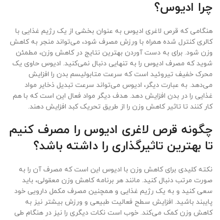
چرا ادیوس؟
هنگامی که قرص لاغری ادیوس به عنوان بخشی از یک رژیم غذایی با
کالری کنترل شده همراه با ورزش مصرف شود، می‌تواند منجر به کاهش
وزن شود. برای به دست آوردن بهترین نتایج در کاهش وزن، مطمئن
شوید که مصرف ادیوس را به تنهایی دنبال نمی‌کنید. ادیوس حاوی یک
محرک خفیف تیروئید است که سرعت متابولیسم بدن را افزایش
می‌دهد. به عبارت دیگر، ادیوس می‌تواند سرعت تبدیل ذخایر مواد
غذایی را در بدن افزایش دهد. هدف دیگر مواد فعال این است که با هم
کار کنند تا تاثیر کاهش وزن را از طریق تحریک کبد افزایش دهند.
چگونه قرص لاغری ادیوس را مصرف کنیم
تا بهترین تاثیرگذاری را داشته باشد؟
نکته کلیدی برای کاهش وزن با ادیوس این است که مصرف آن را به
صورت مرتب دنبال کنید. مانند هر برنامه کاهش وزن معقولی، باید
سعی کنید و به یک رژیم غذایی و همچنین مصرف مکمل دارویی خود
پایبند باشید. افزایش سطح فعالیت طبیعی و ورزش بیشتر نیز به
کاهش وزن کمک می‌کند. خوب است نکات دیگری را نیز در هنگام طی