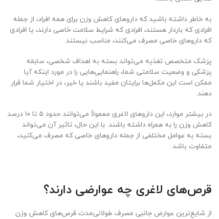
به خاطر داشته باشید که داروهای کاهش وزن برای همه افراد، از جمله
افرادی که باردار هستند، افرادی که شرایط سلامت خاصی دارند، یا افرادی
که داروهای خاصی مصرف می‌کنند، مناسب نیستند.
پزشک متخصص تغذیه می‌تواند بسته به اهداف شخصی، سابقه
پزشکی و وضعیت سلامتی شما، راهنمایی‌هایی را در مورد اینکه آیا
ممکن است این مکمل‌ها برایتان مفید باشند یا خیر، در اختیار شما قرار
دهند.
در بیشتر موارد، این داروهای لاغری معمولاً می‌توانند حدود ۵ تا ۱۰ درصد
کاهش وزن را به همراه داشته باشند. با این حال، تاثیر آن می‌تواند
بسته به عوامل مختلفی از جمله داروهای خاصی که مصرف می‌کنید،
متفاوت باشد.
قرص‌های لاغری چه عوارضی دارند؟
از شایع‌ترین عوارض جانبی مصرف طولانی‌مدت قرص‌های کاهش وزن