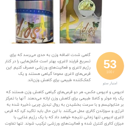
گاهی شدت اضافه وزن به حدی می‌رسد که برای
53
تسریع فرایند لاغری، بهتر است مکمل‌هایی را در کنار
رژیم لاغری و فعالیت‌های ورزشی مصرف کنیم. این
/ 100
قرص‌های لاغری عموما گیاهی هستند و یک
کمک‌کننده طبیعی برای کاهش وزن‌اند.
امتیاز سئو
ادیوس و ادیوس مکس، هر دو قرص‌های گیاهی کاهش وزن هستند که
یک راه موثر و کاملا طبیعی برای کاهش وزن ارائه می‌دهند. آنها با تمرکز
بر متابولیسم و با سرعت بخشیدن به روال تبدیل چربی ذخیره شده به
انرژی و سوزاندن کالری عمل می‌کنند. با این حال باید تاکید کرد که قرص
لاغری ادیوس تنها زمانی نتیجه خواهد داد که با یک رژیم غذایی با
میزان کالری کنترل شده و فعالیت‌های ورزشی ترکیب شوند. تنها تفاوت