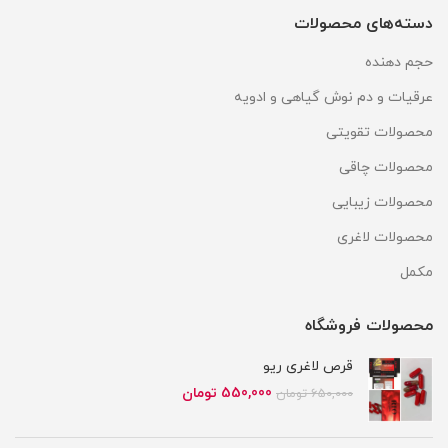
دسته‌های محصولات
حجم دهنده
عرقیات و دم نوش گیاهی و ادویه
محصولات تقویتی
محصولات چاقی
محصولات زیبایی
محصولات لاغری
مکمل
محصولات فروشگاه
قرص لاغری ریو
قیمت
قیمت
550,000
تومان
650,000
تومان
اصلی
فعلی
650,000 تومان
550,000 تومان