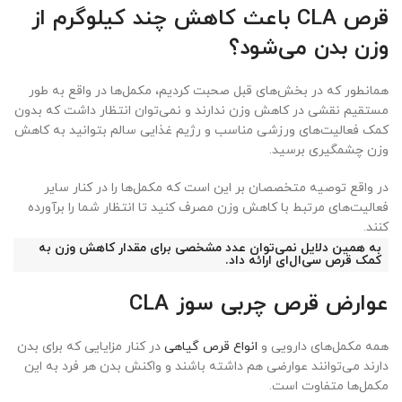
قرص CLA باعث کاهش چند کیلوگرم از
وزن بدن می‌شود؟
همانطور که در بخش‌های قبل صحبت کردیم، مکمل‌ها در واقع به طور
مستقیم نقشی در کاهش وزن ندارند و نمی‌توان انتظار داشت که بدون
کمک فعالیت‌های ورزشی مناسب و رژیم غذایی سالم بتوانید به کاهش
وزن چشمگیری برسید.
در واقع توصیه متخصصان بر این است که مکمل‌ها را در کنار سایر
فعالیت‌های مرتبط با کاهش وزن مصرف کنید تا انتظار شما را برآورده
کنند.
به همین دلایل نمی‌توان عدد مشخصی برای مقدار کاهش وزن به
کمک قرص سی‌ال‌ای ارائه داد.
عوارض قرص چربی سوز CLA
همه مکمل‌های دارویی و
انواع قرص گیاهی
در کنار مزایایی که برای بدن
دارند می‌توانند عوارضی هم داشته باشند و واکنش بدن هر فرد به این
مکمل‌ها متفاوت است.