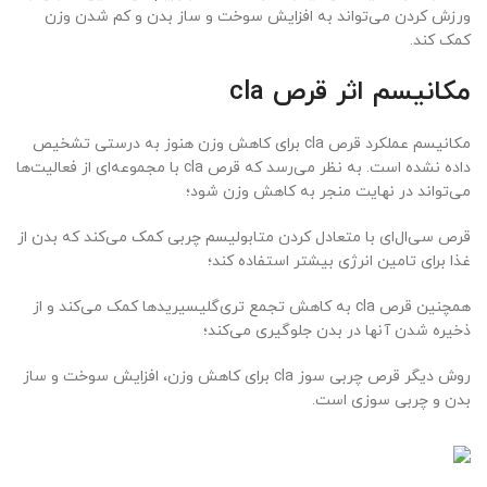
ورزش کردن می‌تواند به افزایش سوخت و ساز بدن و کم شدن وزن
کمک کند.
مکانیسم اثر قرص cla
مکانیسم عملکرد قرص cla برای کاهش وزن هنوز به درستی تشخیص
داده نشده است. به نظر می‌رسد که قرص cla با مجموعه‌ای از فعالیت‌ها
می‌تواند در نهایت منجر به کاهش وزن شود؛
قرص سی‌ال‌ای با متعادل کردن متابولیسم چربی کمک می‌کند که بدن از
غذا برای تامین انرژی بیشتر استفاده کند؛
همچنین قرص cla به کاهش تجمع تری‌گلیسیریدها کمک می‌کند و از
ذخیره شدن آنها در بدن جلوگیری می‌کند؛
روش دیگر قرص چربی سوز cla برای کاهش وزن، افزایش سوخت و ساز
بدن و چربی سوزی است.