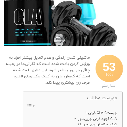
ماشینی شدن زندگی و عدم تمایل بیشتر افراد به
53
ورزش کردن باعث شده است که نگرانی‌ها در زمینه
چاقی هر روز بیشتر شود. این دلایل باعث شده
/ 100
است که کاهش وزن به کمک مکمل‌های لاغری
طرفداران بیشتری پیدا کند.
امتیاز سئو
فهرست مطالب
قرص CLA چیست؟
فواید قرص چربی‌سوز CLA
کمک به کاهش چربی بدن