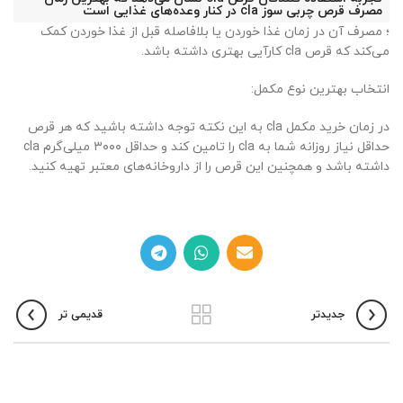
مصرف قرص چربی سوز cla در کنار وعده‌های غذایی است
؛ مصرف آن در زمان غذا خوردن یا بلافاصله قبل از غذا خوردن کمک
می‌کند که قرص cla کارآیی بهتری داشته باشد.
انتخاب بهترین نوع مکمل:
در زمان خرید مکمل cla به این نکته توجه داشته باشید که هر قرص
حداقل نیاز روزانه شما به cla را تامین کند و حداقل ۳۰۰۰ میلی‌گرم cla
داشته باشد و همچنین این قرص را از داروخانه‌های معتبر تهیه کنید.
جدیدتر
قدیمی تر