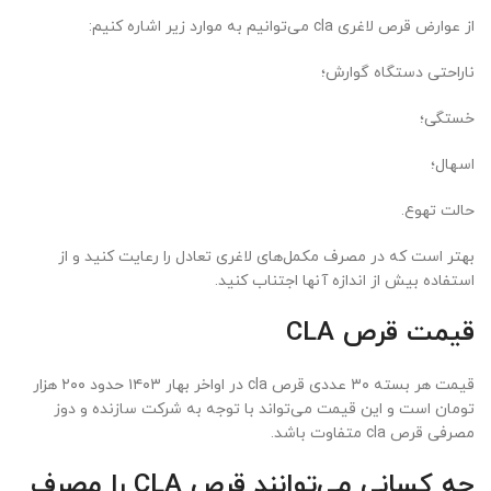
از عوارض قرص لاغری cla می‌توانیم به موارد زیر اشاره کنیم:
ناراحتی دستگاه گوارش؛
خستگی؛
اسهال؛
حالت تهوع.
بهتر است که در مصرف مکمل‌های لاغری تعادل را رعایت کنید و از
استفاده بیش از اندازه آنها اجتناب کنید.
قیمت قرص CLA
قیمت هر بسته ۳۰ عددی قرص cla در اواخر بهار ۱۴۰۳ حدود ۲۰۰ هزار
تومان است و این قیمت می‌تواند با توجه به شرکت سازنده و دوز
مصرفی قرص cla متفاوت باشد.
چه کسانی می‌توانند قرص CLA را مصرف