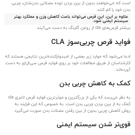
است که می‌خواهند بدون از بین بردن توده عضلانی بدن‌شان، چربی
بدن خود را کم کنند.
علاوه بر این، این قرص می‌تواند باعث کاهش وزن و عملکرد بهتر
سیستم ایمنی شود.
بیشتر قرص‌های cla از روغن گلرنگ به دست می‌آیند.
فواید قرص چربی‌سوز CLA
ادعا می‌شود که موارد زیر بعضی از امیدوارکننده‌ترین نتایجی هستند که
کارشناسان از طریق مطالعات خود بر روی فواید قرص سی‌ال‌ای به دست
آورده‌اند:
کمک به کاهش چربی بدن
به نظر می‌رسد که یکی از بزرگترین و موثرترین فواید قرص لاغری cla
کمک به از بین بردن چربی بدن است. به خصوص که این فرایند به
روش کاهش چربی بدون از بین رفتن عضلات بدن صورت می‌گیرد.
قوی‌تر شدن سیستم ایمنی