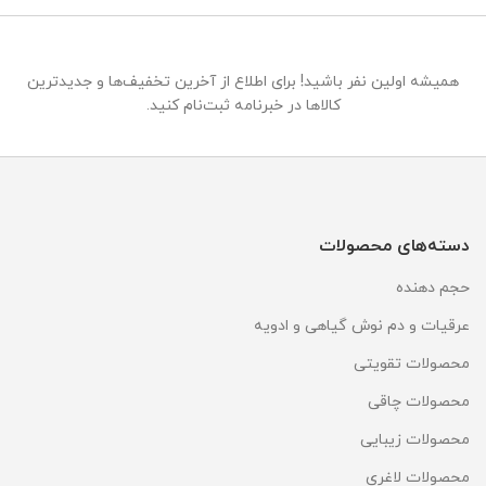
همیشه اولین نفر باشید! برای اطلاع از آخرین تخفیف‌ها و جدیدترین
کالاها در خبرنامه ثبت‌نام کنید.
دسته‌های محصولات
حجم دهنده
عرقیات و دم نوش گیاهی و ادویه
محصولات تقویتی
محصولات چاقی
محصولات زیبایی
محصولات لاغری