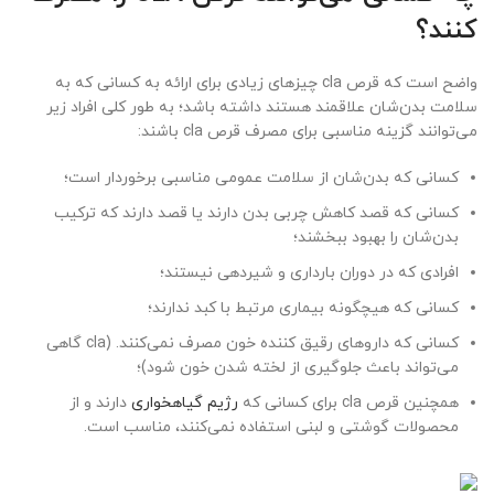
کنند؟
واضح است که قرص cla چیزهای زیادی برای ارائه به کسانی که به
سلامت بدن‌شان علاقمند هستند داشته باشد؛ به طور کلی افراد زیر
می‌توانند گزینه مناسبی برای مصرف قرص cla باشند:
کسانی که بدن‌شان از سلامت عمومی مناسبی برخوردار است؛
کسانی که قصد کاهش چربی بدن دارند یا قصد دارند که ترکیب
بدن‌شان را بهبود ببخشند؛
افرادی که در دوران بارداری و شیردهی نیستند؛
کسانی که هیچگونه بیماری مرتبط با کبد ندارند؛
کسانی که داروهای رقیق کننده خون مصرف نمی‌کنند. (cla گاهی
می‌تواند باعث جلوگیری از لخته شدن خون شود)؛
همچنین قرص cla برای کسانی که
رژیم گیاهخواری
دارند و از
محصولات گوشتی و لبنی استفاده نمی‌کنند، مناسب است.