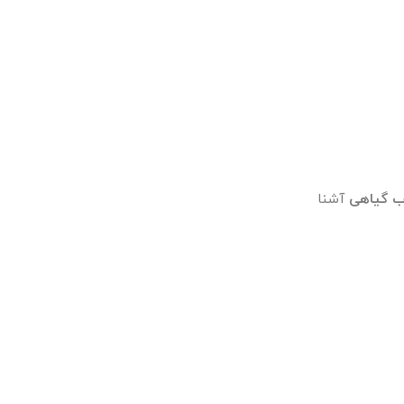
ب
گیاهی
آشنا