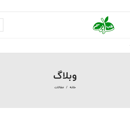
وبلاگ
خانه
مقالات