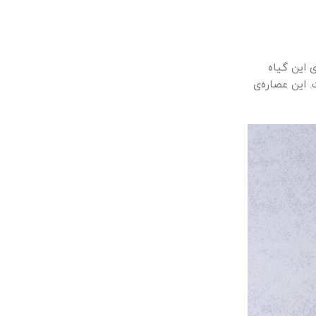
این گیاه
این عصاره‌ی