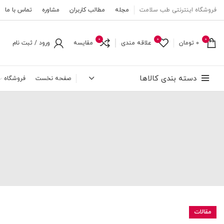
فروشگاه اینترنتی طب سلامت
مجله
مطالب کاربران
مشاوره
تماس با ما
0
0
0
0
تومان
علاقه مندی
مقایسه
ورود / ثبت نام
دسته بندی کالاها
صفحه نخست
فروشگاه
مقالات