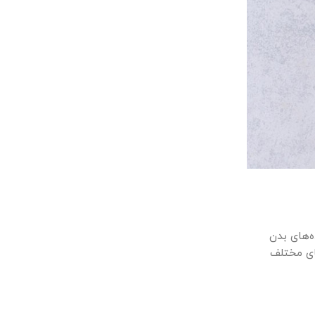
‌های بدن
ای مختلف