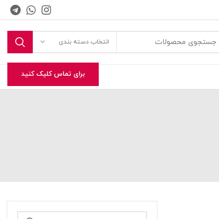
انتخاب دسته بندی
برای تماس کلیک کنید