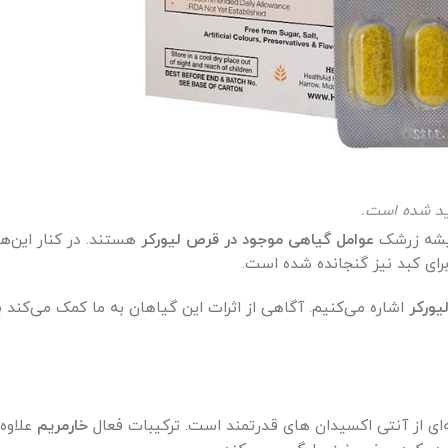
لید شده است.
 ریشه زرشک
عوامل گیاهی موجود در قرص لیورکر
هستند. در کنار این‌ها
برای کبد نیز گنجانده شده است.
یورکر
اشاره می‌کنیم. آگاهی از اثرات این گیاهان به ما کمک می‌کند 
‌ای از آنتی اکسیدان های قدرتمند است. ترکیبات فعال
خارمریم
علاوه 