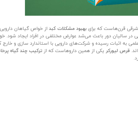
 شرقی قرن‌هاست که برای
بهبود مشکلات کبد
از خواص گیاهان دارویی به
تی در سالیان دور باعث می‌شد عوارض مختلفی در افراد ایجاد شود. خو
می به اثبات رسیده و شرکت‌های دارویی با استاندارد سازی و خارج 
ند.
قرص لیورکر
یکی از همین داروهاست که از
ترکیب چند گیاه پرخ
.