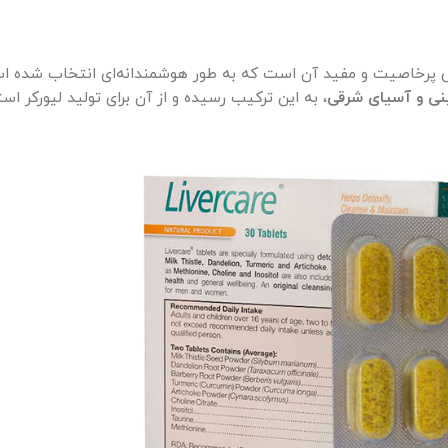
ی پرخاصیت و مفید آن است که به طور هوشمندانه‌ای انتخاب شده 
 و آسیای شرقی
، به این ترکیب رسیده و از آن برای تولید لیورکر است