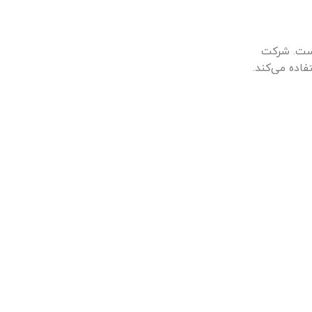
است. شرکت
فاده می‌کند.