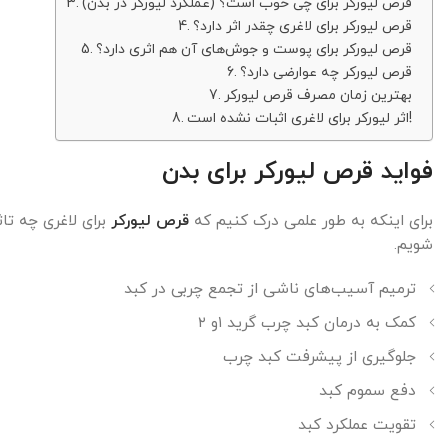
قرص لیورکر برای چی خوب است؟ (عملکرد لیورکر در بدن)
قرص لیورکر برای لاغری چقدر اثر دارد؟
قرص لیورکر برای پوست و جوش‌های آن هم اثری دارد؟
قرص لیورکر چه عوارضی دارد؟
بهترین زمان مصرف قرص لیورکر
اثر لیورکر برای لاغری اثبات نشده است!
فواید قرص لیورکر برای بدن
برای اینکه به طور علمی درک کنیم که
قرص لیورکر
برای لاغری چه تاث
شویم.
ترمیم آسیب‌های ناشی از تجمع چربی در کبد
کمک به درمان کبد چرب گرید ۱و ۲
جلوگیری از پیشرفت کبد چرب
دفع سموم کبد
تقویت عملکرد کبد