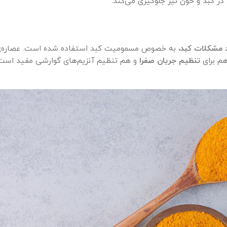
در کبد و خون نیز جلوگیری می‌کند.
 مشکلات کبد
، به خصوص مسمومیت کبد استفاده شده است. عصاره‌ی 
تنظیم جریان صفرا
و هم تنظیم آنزیم‌های گوارشی مفید است. 