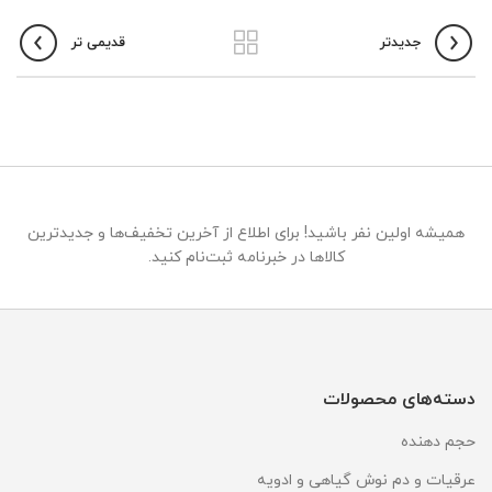
جدیدتر
قدیمی تر
همیشه اولین نفر باشید! برای اطلاع از آخرین تخفیف‌ها و جدیدترین
کالاها در خبرنامه ثبت‌نام کنید.
دسته‌های محصولات
حجم دهنده
عرقیات و دم نوش گیاهی و ادویه