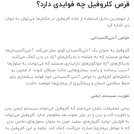
قرص کلروفیل چه فوایدی دارد؟
از مهم‌ترین دلایل استفاده از ماده کلروفیل در مکمل‌ها می‌توان به موارد
زیر اشاره کرد:
خواص آنتی‌اکسیدانی
کلروفیل به عنوان یک آنتی‌اکسیدان قوی عمل می‌کند. آنتی‌اکسیدان‌ها
موادی هستند که به مقابله با رادیکال‌های آزاد در بدن کمک می‌کنند.
رادیکال‌های آزاد مولکول‌های ناپایداری هستند که می‌توانند به سلول‌ها
آسیب برسانند و باعث بیماری‌هایی مانند سرطان شوند. از همین رو
مکمل‌های کلروفیل با خواص آنتی اکسیدانی خود فواید بیشماری برای
حفظ سلامتی انسان و پیشگیری از بیماری‌ها خواهند داشت.
تقویت سیستم ایمنی
برخی تحقیقات نشان می‌دهند که کلروفیل می‌تواند سیستم ایمنی بدن
را تقویت کند و بدن را در برابر عفونت‌ها مقاوم‌تر سازد. کلروفیل می‌تواند
به افزایش تولید گلبول‌های سفید خون به عنوان سلول‌های دفاعی بدن
که با عوامل بیماری‌زا مبارزه می‌کنند، کمک کند. علاوه بر این کلروفیل به