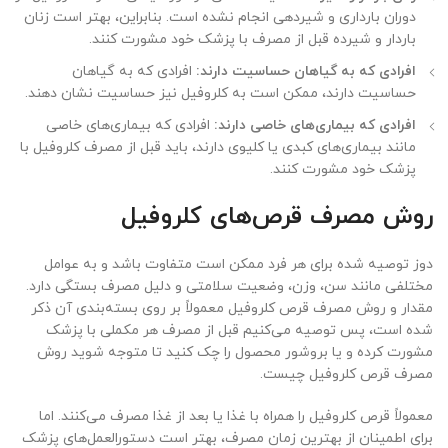
دوران بارداری و شیردهی انجام نشده است. بنابراین، بهتر است زنان
باردار و شیرده قبل از مصرف با پزشک خود مشورت کنند.
افرادی که به گیاهان حساسیت دارند:
افرادی که به گیاهان
حساسیت دارند، ممکن است به کلروفیل نیز حساسیت نشان دهند.
افرادی که بیماری‌های خاصی دارند:
افرادی که بیماری‌های خاصی
مانند بیماری‌های کبدی یا کلیوی دارند، باید قبل از مصرف کلروفیل با
پزشک خود مشورت کنند.
روش مصرف قرص‌های کلروفیل
دوز توصیه شده برای هر فرد ممکن است متفاوت باشد و به عوامل
مختلفی مانند سن، وزن، وضعیت سلامتی و دلیل مصرف بستگی دارد.
مقدار و روش مصرف قرص کلروفیل معمولاً بر روی بسته‌بندی آن ذکر
شده است، پس توصیه می‌کنیم قبل از مصرف هر مکملی با پزشک
مشورت کرده و یا بروشور محصول را چک کنید تا متوجه شوید روش
مصرف قرص کلروفیل چیست.
معمولاً قرص کلروفیل را همراه با غذا یا بعد از غذا مصرف می‌کنند. اما
برای اطمینان از بهترین زمان مصرف، بهتر است دستورالعمل‌های پزشک