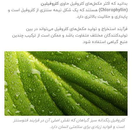
بدانید که اکثر مکمل‌های کلروفیل حاوی
کلروفیلین
(Chlorophyllin)
هستند که یک شکل نیمه سنتزی از کلروفیل است و
پایداری و حلالیت بالاتری دارد.
فرآیند استخراج و تولید مکمل‌های کلروفیل می‌تواند در بین
تولیدکنندگان مختلف متفاوت باشد و ممکن است از ترکیب چندین
منبع گیاهی استفاده شود.
کلروفیل رنگدانه سبز گیاهان که نقش اصلی آن در فرایند فتوسنتز
است و فواید زیادی برای سلامتی انسان دارد.