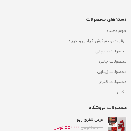
دسته‌های محصولات
حجم دهنده
عرقیات و دم نوش گیاهی و ادویه
محصولات تقویتی
محصولات چاقی
محصولات زیبایی
محصولات لاغری
مکمل
محصولات فروشگاه
قرص لاغری ریو
قیمت
قیمت
550,000
تومان
650,000
تومان