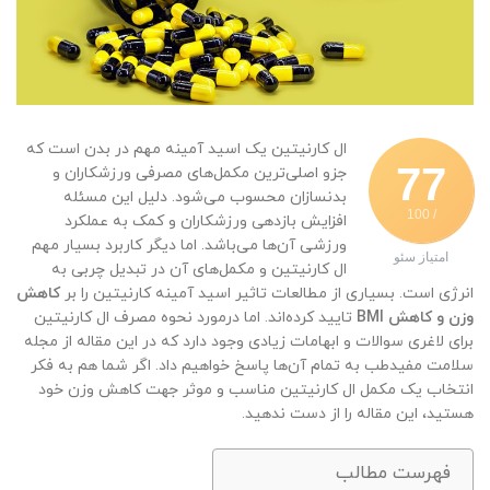
ال کارنیتین یک اسید آمینه مهم در بدن است که
77
جزو اصلی‌ترین مکمل‌های مصرفی ورزشکاران و
بدنسازان محسوب می‌شود. دلیل این مسئله
/ 100
افزایش بازدهی ورزشکاران و کمک به عملکرد
ورزشی آن‌ها می‌باشد. اما دیگر کاربرد بسیار مهم
امتیاز سئو
ال کارنیتین و مکمل‌های آن در تبدیل چربی به
انرژی است. بسیاری از مطالعات تاثیر اسید آمینه کارنیتین را بر
کاهش
وزن و کاهش BMI
تایید کرده‌اند. اما درمورد نحوه مصرف ال کارنیتین
برای لاغری سوالات و ابهامات زیادی وجود دارد که در این مقاله از مجله
سلامت مفیدطب به تمام آن‌ها پاسخ خواهیم داد. اگر شما هم به فکر
انتخاب یک مکمل ال کارنیتین مناسب و موثر جهت کاهش وزن خود
هستید، این مقاله را از دست ندهید.
فهرست مطالب