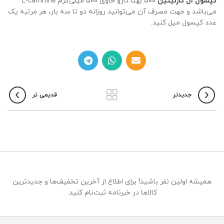
کپسول ال کارنیتین
۵۰۰ بهتا دارو حاوی ۵۰۰ میلی‌گرم L-carnitine
می‌باشد و جهت مصرف آن می‌توانید روزانه دو تا سه بار، هر مرتبه یک
عدد کپسول میل کنید.
جدیدتر
قدیمی تر
همیشه اولین نفر باشید! برای اطلاع از آخرین تخفیف‌ها و جدیدترین
کالاها در خبرنامه ثبت‌نام کنید.