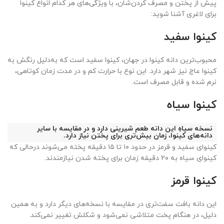
پیش از پختن و مصرف کردن‌شان، با ویژگی‌های هر کدام انواع کینوا
برای لاغری آشنا شوید:
کینوا سفید
محبوب‌ترین دانه کینوا در جهان، کینوا سفید است که به‌دلیل رنگش به
کینوا عاج نیز شهر دارد. این نوع با حرارت کم و در مدت زمان کوتاهی،
نرم شده و قابل مصرف است.
کینوا سیاه
نسخه سیاهِ این دانه طعم شیرینی دارد و در مقایسه با سایر
دانه‌های کینوا، زمان بیش‌تری برای پختن نیاز دارد.
کینوای سفید و قرمز در حدود ۱۰ تا ۱۵ دقیقه پخته می‌شوند درحالی که
کینوای سیاه به ۲۰ دقیقه زمان برای پخته شدن نیازمندند.
کینوا قرمز
این دانه بافت سفت‌تری در مقایسه با نسخه‌های دیگر دارد و به همین
دلیل، در هنگام پخت متلاشی نمی‌شود و شکلش تغییر نمی‌کند.