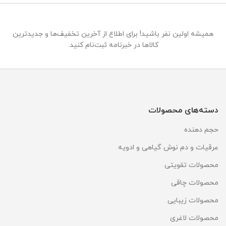
همیشه اولین نفر باشید! برای اطلاع از آخرین تخفیف‌ها و جدیدترین
کالاها در خبرنامه ثبت‌نام کنید.
دسته‌های محصولات
حجم دهنده
عرقیات و دم نوش گیاهی و ادویه
محصولات تقویتی
محصولات چاقی
محصولات زیبایی
محصولات لاغری