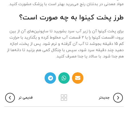
مواد معدنی در بدنتان رنج می‌برید بهتر است با پزشک مشورت کنید.
طرز پخت کینوا به چه صورت است؟
برای پخت کینوا آن را زیر آب سرد بشویید تا ساپونین‌های آن از بین
برود، 1قسمت کینوا را با 2 قسمت آب مخلوط کرده و بگذارید با حرارت
کم 15 دقیقه بجوشد تا آب آن گرفته و نرم شود. پس از پخت، اجازه
دهید چند دقیقه سرد شود، سپس با چنگال کمی هم بزنید تا دانه‌ها از
هم جدا شود. با سالاد یا جدا مصرف کنید.
جدیدتر
قدیمی تر