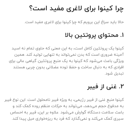
چرا کینوا برای لاغری مفید است؟
حالا باید سراغ این برویم که چرا کینوا برای لاغری مفید است.
1. محتوای پروتئین بالا
کینوا یک پروتئین کامل است، به این معنی که حاوی تمام نه اسید
آمینه ضروری است که بدن نمی‌تواند به تنهایی تولید کند. همین
ویژگی باعث می‌شود که کینوا به یک منبع پروتئین گیاهی عالی برای
افرادی که به دنبال ساخت و حفظ توده عضلانی بدون چربی هستند
تبدیل شود.
2. غنی از فیبر
کینوا منبع غنی از فیبر رژیمی، به ویژه فیبر نامحلول است. این نوع فیبر
به مدفوع حجم می‌دهد، می‌تواند به حرکات منظم روده کمک کند و
باعث سلامت دستگاه گوارش می‌شود. علاوه بر این، فیبر به احساس
سیری کمک می‌کند و نمی‌گذارد که فرد به ریزه‌خواری میل پیدا کند.