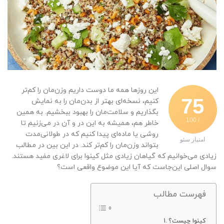
این روزها همه ما دوست داریم وزن‌مان را کم‌تر
75
کنیم، نسخه‌ای بهتر از بدن‌مان را به نمایش
بگذاریم و سلامت‌مان را بهبود ببخشیم. به همین
/ 100
خاطر هم، همیشه به این در و آن در می‌زنیم تا
روشی یا ماده‌ای پیدا کنیم که در طولانی‌مدت
امتیاز سئو
بتواند وزن‌مان را کم‌تر کند. در این بین در مطالب
زیادی می‌خوانیم که گیاهان زیادی مثل کینوا برای لاغری مفید هستند.
سوال اصلی این‌جاست که آیا این موضوع واقعی است؟
فهرست مطالب
کینوا چیست؟