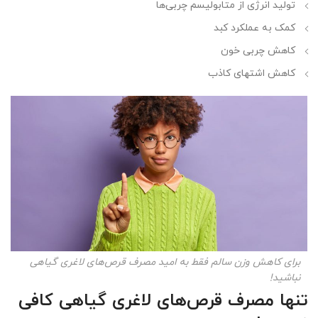
تولید انرژی از متابولیسم چربی‌ها
کمک به عملکرد کبد
کاهش چربی خون
کاهش اشتهای کاذب
برای کاهش وزن سالم فقط به امید مصرف قرص‌های لاغری گیاهی
نباشید!
تنها مصرف قرص‌های لاغری گیاهی کافی