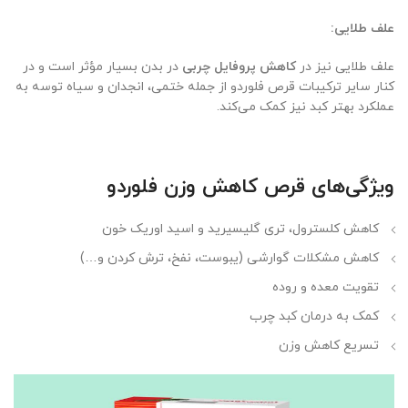
علف طلایی:
علف طلایی نیز در
کاهش پروفایل چربی
در بدن بسیار مؤثر است و در
کنار سایر ترکیبات قرص فلوردو از جمله ختمی، انجدان و سیاه توسه به
عملکرد بهتر کبد نیز کمک می‌کند.
ویژگی‌های قرص کاهش وزن فلوردو
کاهش کلسترول، تری گلیسیرید و اسید اوریک خون
کاهش مشکلات گوارشی (یبوست، نفخ، ترش کردن و…)
تقویت معده و روده
کمک به درمان کبد چرب
تسریع کاهش وزن