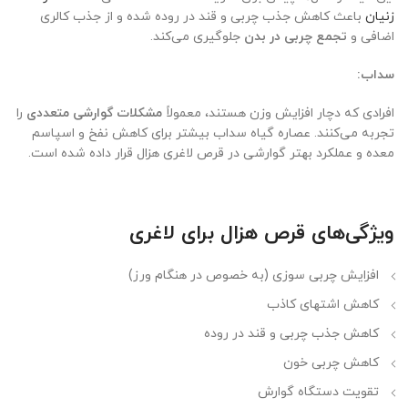
زنیان
باعث کاهش جذب چربی و قند در روده شده و از جذب کالری
اضافی و
تجمع چربی در بدن
جلوگیری می‌کند.
سداب:
افرادی که دچار افزایش وزن هستند، معمولاً
مشکلات گوارشی متعددی
را
تجربه می‌کنند. عصاره گیاه سداب بیشتر برای کاهش نفخ و اسپاسم
معده و عملکرد بهتر گوارشی در قرص لاغری هزال قرار داده شده است.
ویژگی‌های قرص هزال برای لاغری
افزایش چربی سوزی (به خصوص در هنگام ورز)
کاهش اشتهای کاذب
کاهش جذب چربی و قند در روده
کاهش چربی خون
تقویت دستگاه گوارش