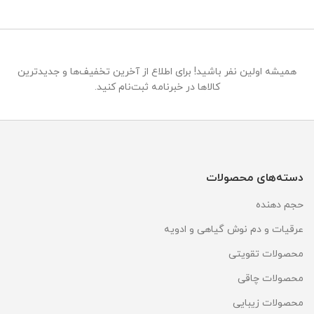
همیشه اولین نفر باشید! برای اطلاع از آخرین تخفیف‌ها و جدیدترین
کالاها در خبرنامه ثبت‌نام کنید.
دسته‌های محصولات
حجم دهنده
عرقیات و دم نوش گیاهی و ادویه
محصولات تقویتی
محصولات چاقی
محصولات زیبایی