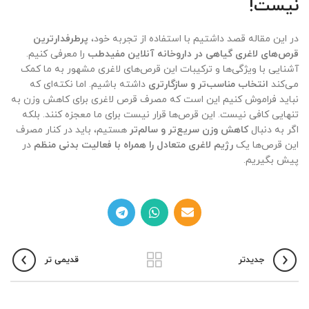
نیست!
در این مقاله قصد داشتیم با استفاده از تجربه خود،
پرطرفدارترین
قرص‌های لاغری گیاهی در داروخانه آنلاین مفیدطب
را معرفی کنیم.
آشنایی با ویژگی‌ها و ترکیبات این قرص‌های لاغری مشهور به ما کمک
می‌کند
انتخاب مناسب‌تر و سازگارتری
داشته باشیم. اما نکته‌ای که
نباید فراموش کنیم این است که مصرف قرص لاغری برای کاهش وزن به
تنهایی کافی نیست. این قرص‌ها قرار نیست برای ما معجزه کنند. بلکه
اگر به دنبال
کاهش وزن سریع‌تر و سالم‌تر
هستیم، باید در کنار مصرف
این قرص‌ها یک
رژیم لاغری متعادل را همراه با فعالیت بدنی منظم
در
پیش بگیریم.
جدیدتر
قدیمی تر