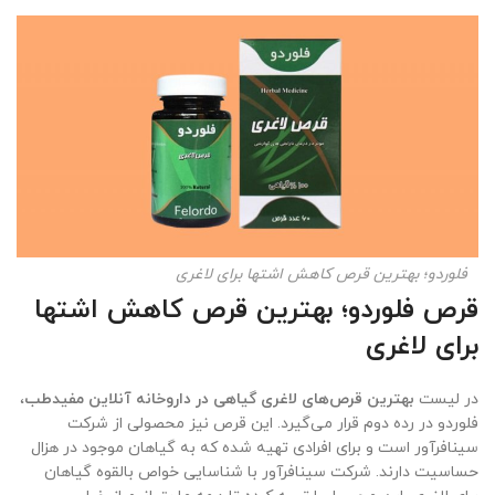
فلوردو؛ بهترین قرص کاهش اشتها برای لاغری
قرص فلوردو؛ بهترین قرص کاهش اشتها
برای لاغری
در لیست
بهترین قرص‌های لاغری گیاهی در داروخانه آنلاین مفیدطب
،
فلوردو در رده دوم قرار می‌گیرد. این قرص نیز محصولی از شرکت
سینافرآور است و برای افرادی تهیه شده که به گیاهان موجود در هزال
حساسیت دارند. شرکت سینافرآور با شناسایی خواص بالقوه گیاهان