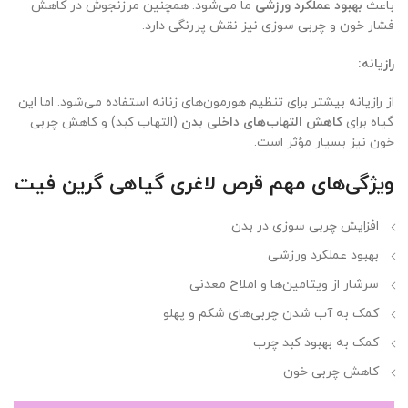
باعث
بهبود عملکرد ورزشی
ما می‌شود. همچنین مرزنجوش در کاهش
فشار خون و چربی سوزی نیز نقش پررنگی دارد.
رازیانه:
از رازیانه بیشتر برای تنظیم هورمون‌های زنانه استفاده می‌شود. اما این
گیاه برای
کاهش التهاب‌های داخلی بدن
(التهاب کبد) و کاهش چربی
خون نیز بسیار مؤثر است.
ویژگی‌های مهم قرص لاغری گیاهی گرین فیت
افزایش چربی سوزی در بدن
بهبود عملکرد ورزشی
سرشار از ویتامین‌ها و املاح معدنی
کمک به آب شدن چربی‌های شکم و پهلو
کمک به بهبود کبد چرب
کاهش چربی خون