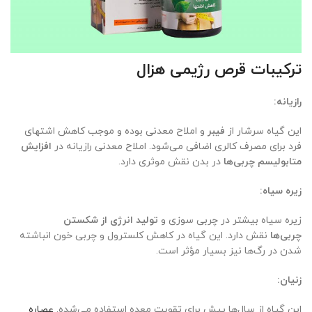
ترکیبات قرص رژیمی هزال
رازیانه:
این گیاه سرشار از
فیبر
و املاح معدنی بوده و موجب کاهش اشتهای
فرد برای مصرف کالری اضافی می‌شود. املاح معدنی رازیانه در
افزایش
متابولیسم چربی‌ها
در بدن نقش موثری دارد.
زیره سیاه:
زیره سیاه بیشتر در چربی سوزی و
تولید انرژی از شکستن
چربی‌ها
نقش دارد. این گیاه در کاهش کلسترول و چربی خون انباشته
شدن در رگ‌ها نیز بسیار مؤثر است.
زنیان:
این گیاه از سال‌ها پیش برای تقویت معده استفاده می‌شده.
عصاره