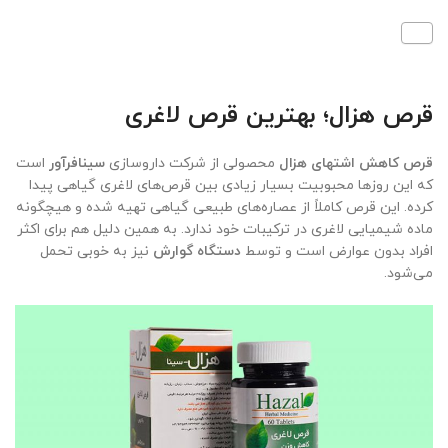
قرص هزال؛ بهترین قرص لاغری
قرص کاهش اشتهای هزال
محصولی از شرکت داروسازی
سینافرآور
است
که این روزها محبوبیت بسیار زیادی بین قرص‌های لاغری گیاهی پیدا
کرده. این قرص کاملاً از عصاره‌های طبیعی گیاهی تهیه شده و هیچگونه
ماده شیمیایی لاغری در ترکیبات خود ندارد. به همین دلیل هم برای اکثر
افراد بدون عوارض است و توسط
دستگاه گوارش
نیز به خوبی تحمل
می‌شود.