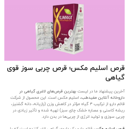
قرص اسلیم مکس؛ قرص چربی سوز قوی
گیاهی
آخرین پیشنهاد ما در لیست
بهترین قرص‌های لاغری گیاهی در
داروخانه آنلاین مفیدطب
، اسلیم مکس است. این محصول از شرکت
قائم دارو از ترکیب ۴ گیاه مؤثر در کاهش وزن (رازیانه، دانه گشنیز،
ریشه کاسنی و عصاره خشک چای سبز) تهیه شده و تأثیر زیادی در
چربی سوزی و تولید انرژی از چربی‌ها در بدن دارد.
قرص اسلیم مکس
قائم دارو یک داروی گیاهی لاغر کننده است که با