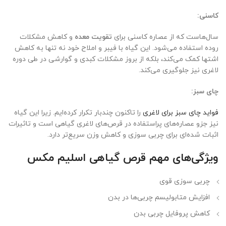
کاسنی:
سال‌هاست که از عصاره کاسنی برای
تقویت معده
و کاهش مشکلات
روده استفاده می‌شود. این گیاه با فیبر و املاح خود نه تنها به کاهش
اشتها کمک می‌کند، بلکه از بروز مشکلات کبدی و گوارشی در طی دوره
لاغری نیز جلوگیری می‌کند.
چای سبز:
فواید چای سبز برای لاغری
را تاکنون چندبار تکرار کرده‌ایم. زیرا این گیاه
نیز جزو عصاره‌های پراستفاده در قرص‌های لاغری گیاهی است و تاثیرات
اثبات شده‌ای برای چربی سوزی و کاهش وزن سریع‌تر دارد.
ویژگی‌های مهم قرص گیاهی اسلیم مکس
چربی سوزی قوی
افزایش متابولیسم چربی‌ها در بدن
کاهش پروفایل چربی بدن