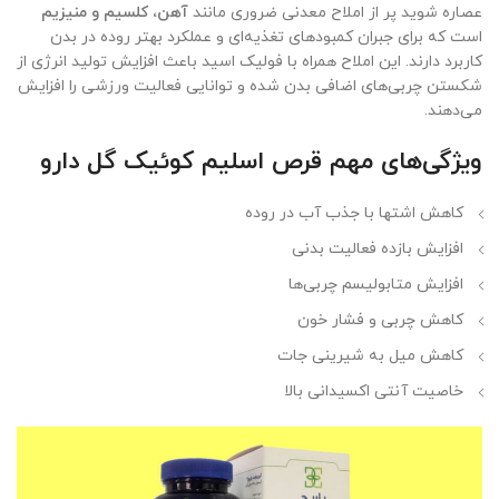
عصاره شوید پر از املاح معدنی ضروری مانند
آهن، کلسیم و منیزیم
است که برای جبران کمبودهای تغذیه‌ای و عملکرد بهتر روده در بدن
کاربرد دارند. این املاح همراه با فولیک اسید باعث افزایش تولید انرژی از
شکستن چربی‌های اضافی بدن شده و توانایی فعالیت ورزشی را افزایش
می‌دهند.
ویژگی‌های مهم قرص اسلیم کوئیک گل دارو
کاهش اشتها با جذب آب در روده
افزایش بازده فعالیت بدنی
افزایش متابولیسم چربی‌ها
کاهش چربی و فشار خون
کاهش میل به شیرینی جات
خاصیت آنتی اکسیدانی بالا