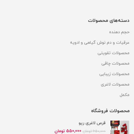
دسته‌های محصولات
حجم دهنده
عرقیات و دم نوش گیاهی و ادویه
محصولات تقویتی
محصولات چاقی
محصولات زیبایی
محصولات لاغری
مکمل
محصولات فروشگاه
قرص لاغری ریو
قیمت
قیمت
550,000
تومان
650,000
تومان