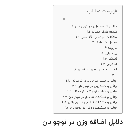
فهرست مطالب
دلایل اضافه وزن در نوجوانان
شیوه زندگی ناسالم
مشکلات اجتماعی-اقتصادی
عوامل متابولیک
داروها
بی خوابی
ژنتیک
استرس
ابتلا به بیماری های زمینه ای
چاقی و فشار خون بالا در نوجوانان
چاقی و کلسترول در نوجوانان
چاقی و دیابت نوع ۲ در نوجوانان
چاقی و مشکلات مفاصل در نوجوانان
چاقی و مشکلات تنفسی در نوجوانان
چاقی و مشکلات روانی در نوجوانان
دلایل اضافه وزن در نوجوانان