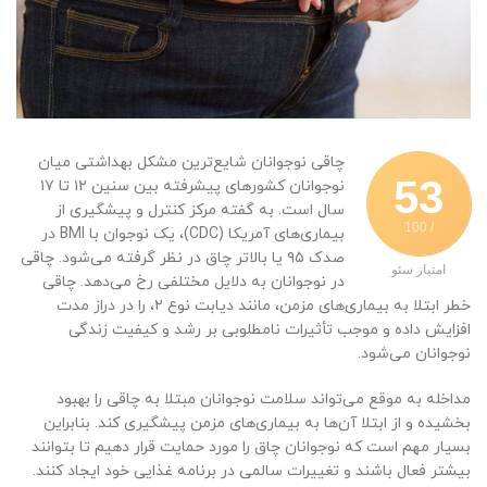
چاقی نوجوانان شایع‌ترین مشکل بهداشتی میان
53
نوجوانان کشور‌های پیشرفته بین سنین ۱۲ تا ۱۷
سال است. به گفته مرکز کنترل و پیشگیری از
/ 100
بیماری‌های آمریکا (CDC)، یک نوجوان با BMI در
صدک ۹۵ یا بالاتر چاق در نظر گرفته می‌شود. چاقی
امتیاز سئو
در نوجوانان به دلایل مختلفی رخ می‌دهد. چاقی
خطر ابتلا به بیماری‌های مزمن، مانند دیابت نوع ۲، را در دراز مدت
افزایش داده و موجب تأثیرات نامطلوبی بر رشد و کیفیت زندگی
نوجوانان می‌شود.
مداخله به موقع می‌تواند سلامت نوجوانان مبتلا به چاقی را بهبود
بخشیده و از ابتلا آن‌ها به بیماری‌های مزمن پیشگیری کند. بنابراین
بسیار مهم است که نوجوانان چاق را مورد حمایت قرار دهیم تا بتوانند
بیشتر فعال باشند و تغییرات سالمی در برنامه غذایی خود ایجاد کنند.