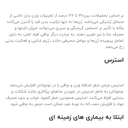
بر اساس تحقیقات، بین۴۰ تا ۷۷ درصد از تغییرات وزن بدن ناشی از
مسائل ژنتیکی می‌باشد. ژن‌ها نه تنها ترکیب بدن فرد را کنترل می‌کنند
بلکه با تأثیر بر احساس گرسنگی و سیری می‌توانند میزان اشتها و
مصرف غذا را نیز تغییر دهند. به عبارت دیگر چاقی افراد اغلب به دلیل
تعامل پیچیده ژن‌ها و عوامل محیطی مانند رژیم غذایی و فعالیت بدنی
رخ می‌دهد.
استرس
استرس مزمن خطر اضافه وزن و چاقی را در نوجوانان افزایش می‌دهد.
نوجوانان به خاطر استرس در خوردن غذا‌های پرکالری مانند شکلات و
بستنی افراط می‌کنند. استرس همچنین خطر کمبود خواب و سوء مصرف
مواد را افزایش دهد، که به نوبه خود ممکن است منجر به چاقی شود.
ابتلا به بیماری های زمینه ای