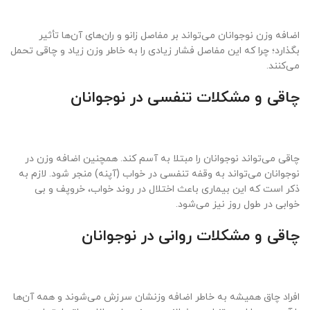
اضافه وزن نوجوانان می‌تواند بر مفاصل زانو و ران‌های آن‌ها تأثیر
بگذارد؛ چرا که این مفاصل فشار زیادی را به خاطر وزن زیاد و چاقی تحمل
می‌کنند.
چاقی و مشکلات تنفسی
در نوجوانان
چاقی می‌تواند نوجوانان را مبتلا به آسم کند. همچنین اضافه وزن در
نوجوانان می‌تواند به وقفه تنفسی در خواب (آپنه) منجر شود. لازم به
ذکر است که این بیماری باعث اختلال در روند خواب، خروپف و بی
خوابی در طول روز نیز می‌شود.
چاقی و مشکلات روانی در نوجوانان
افراد چاق همیشه به خاطر اضافه وزنشان سرزش می‌شوند و همه آن‌ها