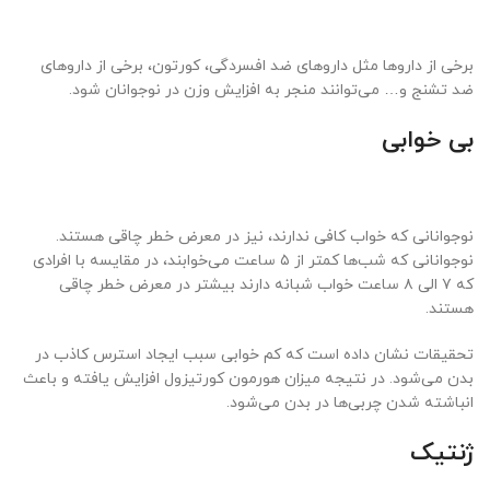
برخی از دارو‌ها مثل دارو‌های ضد افسردگی، کورتون، برخی از دارو‌های
ضد تشنج و… می‌توانند منجر به افزایش وزن در نوجوانان شود.
بی خوابی
نوجوانانی که خواب کافی ندارند، نیز در معرض خطر چاقی هستند.
نوجوانانی که شب‌ها کمتر از ۵ ساعت می‌خوابند، در مقایسه با افرادی
که ۷ الی ۸ ساعت خواب شبانه دارند بیشتر در معرض خطر چاقی
هستند.
تحقیقات نشان داده است که کم خوابی سبب ایجاد استرس کاذب در
بدن می‌شود. در نتیجه میزان هورمون کورتیزول افزایش یافته و باعث
انباشته شدن چربی‌ها در بدن می‌شود.
ژنتیک