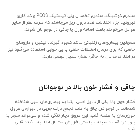
سندرم کوشینگ، سندرم تخمدان پلی کیستیک PCOS و کم کاری
تیروئید جزء اختلالات غدد درون ریز می‌باشند که صرف نظر از سایر
عوامل می‌توانند باعث اضافه وزن یا چاقی در نوجوانان شوند.
همچنین بیماری‌های ژنتیکی مانند کمبود گیرنده لپتین و دارو‌های
خاصی که برای درمان اختلالات خلقی یا بی خوابی استفاده می‌شود نیز
در ابتلا نوجوانان به چاقی نقش بسیار مهمی دارند.
چاقی و فشار خون بالا در نوجوانان
فشار خون بالا یکی از دلایل اصلی ابتلا به بیماری‌های قلبی شناخته
شده‌اند. در نوجوانان چاق به علت تجمع ذرات چربی در دیواره‌ی عروق
خون‌رسان به عضله قلب، این عروق دچار تنگی شده و می‌تواند منجر به
بروز درد قفسه سینه و یا حتی افزایش احتمال ابتلا به سکته قلبی
شود.