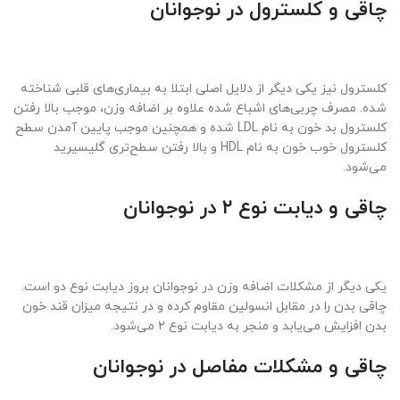
چاقی و کلسترول در نوجوانان
کلسترول نیز یکی دیگر از دلایل اصلی ابتلا به بیماری‌های قلبی شناخته
شده‌. مصرف چربی‌های اشباع شده علاوه بر اضافه وزن، موجب بالا رفتن
کلسترول بد خون به نام LDL شده و همچنین موجب پایین آمدن سطح
کلسترول خوب خون به نام HDL و بالا رفتن سطح‌تری گلیسیرید
می‌شود.
چاقی و دیابت نوع ۲ در نوجوانان
یکی دیگر از مشکلات اضافه وزن در نوجوانان بروز دیابت نوع دو است.
چاقی بدن را در مقابل انسولین مقاوم کرده و در نتیجه میزان قند خون
بدن افزایش می‌یابد و منجر به دیابت نوع ۲ می‌شود.
چاقی و
مشکلات مفاصل در نوجوانان