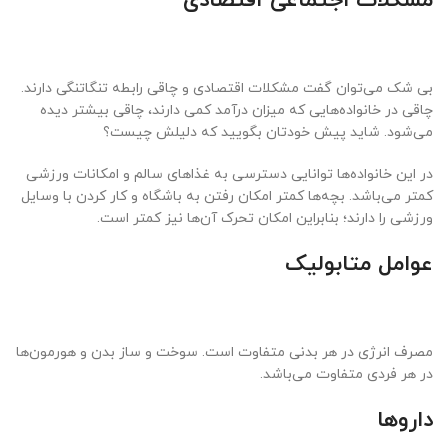
مشکلات اجتماعی-اقتصادی
بی شک می‌توان گفت مشکلات اقتصادی و چاقی رابطه تنگاتنگی دارند.
چاقی در خانواده‌هایی که میزان درآمد کمی دارند، چاقی بیشتر دیده
می‌شود. شاید پیش خودتان بگویید که دلیلش چیست؟
در این خانواده‌ها توانایی دسترسی به غذا‌های سالم و امکانات ورزشی
کمتر می‌باشد. بچه‌ها کمتر امکان رفتن به باشگاه و کار کردن با وسایل
ورزشی را دارند؛ بنابراین امکان تحرک آن‌ها نیز کمتر است.
عوامل متابولیک
مصرف انرژی در هر بدنی متفاوت است. سوخت و ساز بدن و هورمون‌ها
در هر فردی متفاوت می‌باشد.
داروها