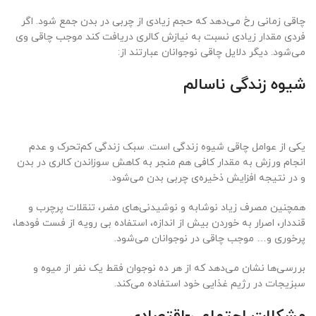
چاقی زمانی رخ می‌دهد که حجم زیادی از چربی در بدن جمع شود. اگر
فردی مقدار زیادی نسبت به نیازش کالری دریافت کند موجب چاقی وی
می‌شود. دیگر دلایل چاقی نوجوانان عبارتند از:
شیوه زندگی ناسالم
یکی از عوامل چاقی شیوه زندگی است. سبک زندگی کم‌تحرک و عدم
انجام ورزش به مقدار کافی هم منجر به کاهش سوزاندن کالری در بدن
و در نتیجه افزایش ذخیره‌ی چربی بدن می‌شود.
همچنین مصرف زیاد نوشابه و نوشیدنی‌های مضر، تنقلات پرچرب و
قند‌دار، اصرار به خوردن بیش از اندازه، استفاده بی رویه از فست فود‌ها،
پرخوری و… موجب چاقی در نوجوانان می‌شود.
بررسی‌ها نشان می‌دهد که از هر ده نوجوان فقط یک نفر از میوه و
سبزیجات در رژیم غذایی خود استفاده می‌کند.