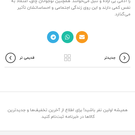
را آدمی بی اراده و تنبل می‌خوانند. همچنین نوجوانان چاق، اعتماد به
نفس کمی دارند و این روی زندگی اجتماعی و احساساتشان تأثیر
می‌گذارد.
جدیدتر
قدیمی تر
همیشه اولین نفر باشید! برای اطلاع از آخرین تخفیف‌ها و جدیدترین
کالاها در خبرنامه ثبت‌نام کنید.