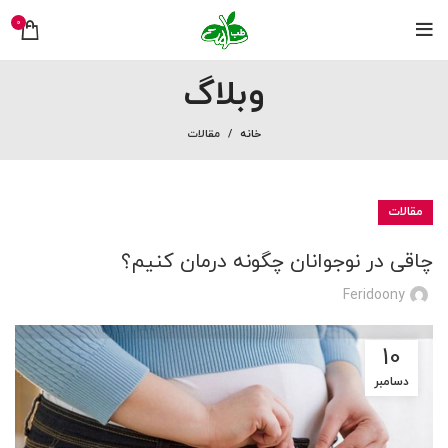
0
وبلاگ
خانه
مقالات
مقالات
چاقی در نوجوانان چگونه درمان کنیم؟
Feridoony
10
دسامبر