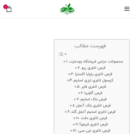
0
فهرست مطالب
محصولات حراجی فروشگاه وودمارت
قرص لاغری ریو
قرص لاغری پاپایا اکسترا
کپسول لاغری ایزی اسلیم
قرص لاغری فایر
قرص گلوریا
قرص بلک اسلیم
قرص لاغری بلک آنجل
قرص لاغری اسلیم آنجل گلد
قرص لاغری دفت
قرص لاغری فیجوآ
قرص لاغری جی سی