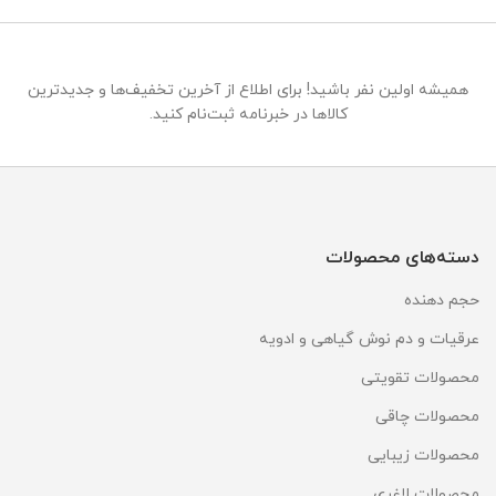
همیشه اولین نفر باشید! برای اطلاع از آخرین تخفیف‌ها و جدیدترین
کالاها در خبرنامه ثبت‌نام کنید.
دسته‌های محصولات
حجم دهنده
عرقیات و دم نوش گیاهی و ادویه
محصولات تقویتی
محصولات چاقی
محصولات زیبایی
محصولات لاغری