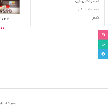
محصولات زیبایی
محصولات لاغری
مکمل
قرص لا
000
Instagram
WhatsApp
Telegram
همیشه اولین