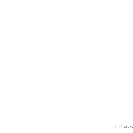
‌نام کنید.