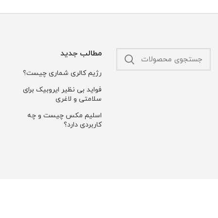
مطالب جدید
رژیم کالری شماری چیست؟
فواید بی نظیر ایروبیک برای
سلامتی و لاغری
550,000 تومان
اسلیم مکس چیست و چه
کاربردی دارد؟
450,000 تومان