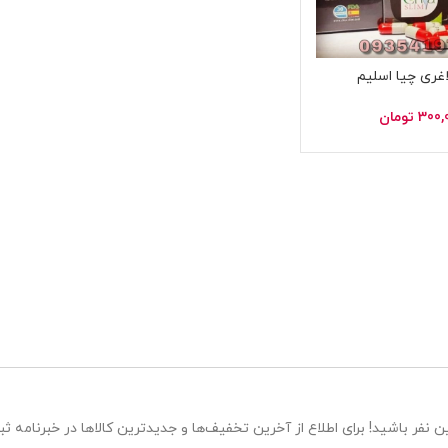
غری چیا اسلیم
300,
تومان
 نفر باشید! برای اطلاع از آخرین تخفیف‌ها و جدیدترین کالاها در خبرنامه ثبت