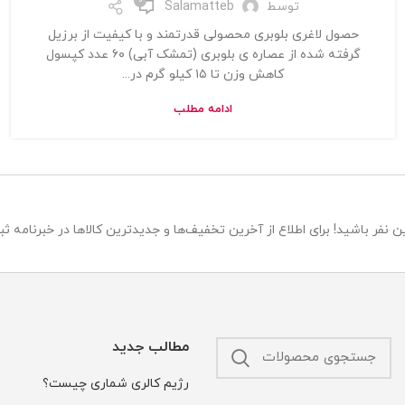
0
توسط
Salamatteb
حصول لاغری بلوبری محصولی قدرتمند و با کیفیت از برزیل
گرفته شده از عصاره ی بلوبری (تمشک آبی) ۶۰ عدد کپسول
کاهش وزن تا ۱۵ کیلو گرم در...
ادامه مطلب
 نفر باشید! برای اطلاع از آخرین تخفیف‌ها و جدیدترین کالاها در خبرنامه ثبت
مطالب جدید
رژیم کالری شماری چیست؟