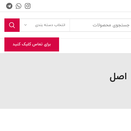
انتخاب دسته بندی
برای تماس کلیک کنید
 اصل