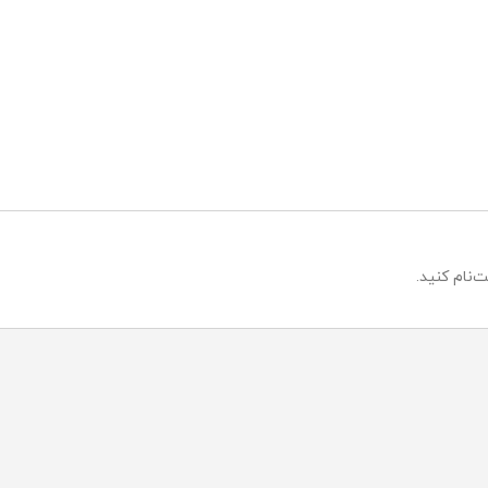
‌نام کنید.