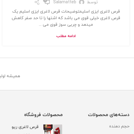
0
توسط
Salamatteb
قرص لاغری ایزی اسلیمتوضیحات قرص لاغری ایزی اسلیم یک
قرص لاغری خیلی قوی می باشد که اشتها را تا حد صفر کاهش
میدهد و چربی سوز قوی می ...
ادامه مطلب
همیشه اولین
دسته‌های محصولات
محصولات فروشگاه
حجم دهنده
قرص لاغری ریو