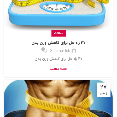
مقالات
۳۰ راه حل برای کاهش وزن بدن
0
Salamatteb
۳۰ راه حل برای کاهش وزن بدن
ادامه مطلب
27
ژوئن