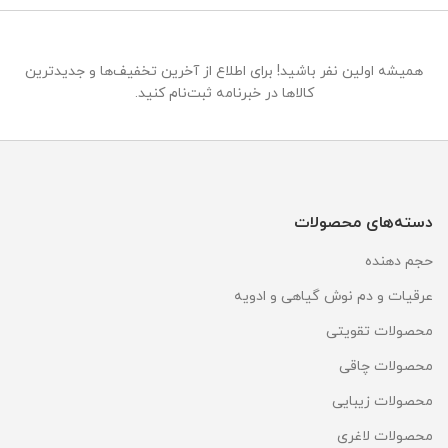
همیشه اولین نفر باشید! برای اطلاع از آخرین تخفیف‌ها و جدیدترین
کالاها در خبرنامه ثبت‌نام کنید.
دسته‌های محصولات
حجم دهنده
عرقیات و دم نوش گیاهی و ادویه
محصولات تقویتی
محصولات چاقی
محصولات زیبایی
محصولات لاغری