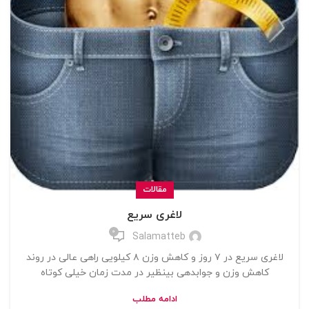
مقالات
لاغری سریع
0
Salamatteb
لاغری سریع در ۷ روز و کاهش وزن ۸ کیلویی راهی عالی در روند
کاهش وزن و جوابدهی بینظیر در مدت زمان خیلی کوتاه
ادامه مطلب