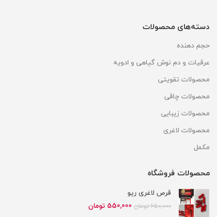
دسته‌های محصولات
حجم دهنده
عرقیات و دم نوش گیاهی و ادویه
محصولات تقویتی
محصولات چاقی
محصولات زیبایی
محصولات لاغری
مکمل
محصولات فروشگاه
قرص لاغری ریو
قیمت
قیمت
550,000
تومان
650,000
تومان
اصلی
فعلی