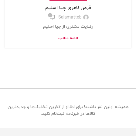
قرص لاغری چیا اسلیم
0
Salamatteb
رضایت مشتری از چیا اسلیم
ادامه مطلب
همیشه اولین نفر باشید! برای اطلاع از آخرین تخفیف‌ها و جدیدترین
کالاها در خبرنامه ثبت‌نام کنید.