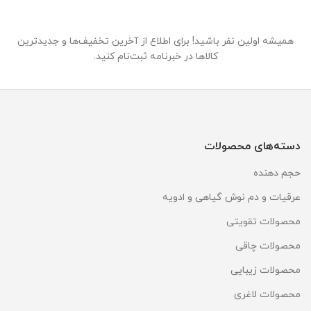
همیشه اولین نفر باشید! برای اطلاع از آخرین تخفیف‌ها و جدیدترین
کالاها در خبرنامه ثبت‌نام کنید.
دسته‌های محصولات
حجم دهنده
عرقیات و دم نوش گیاهی و ادویه
محصولات تقویتی
محصولات چاقی
محصولات زیبایی
محصولات لاغری