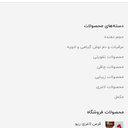
دسته‌های محصولات
حجم دهنده
عرقیات و دم نوش گیاهی و ادویه
محصولات تقویتی
محصولات چاقی
محصولات زیبایی
محصولات لاغری
مکمل
محصولات فروشگاه
قرص لاغری ریو