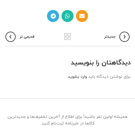
جدیدتر
قدیمی تر
دیدگاهتان را بنویسید
برای نوشتن دیدگاه باید
وارد بشوید
.
همیشه اولین نفر باشید! برای اطلاع از آخرین تخفیف‌ها و جدیدترین
کالاها در خبرنامه ثبت‌نام کنید.