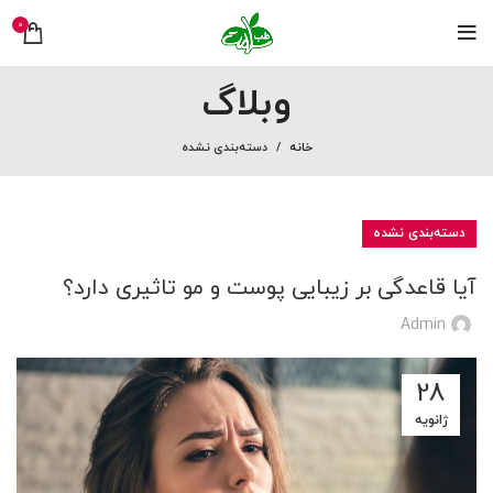
0
وبلاگ
خانه
دسته‌بندی نشده
دسته‌بندی نشده
آیا قاعدگی بر زیبایی پوست و مو تاثیری دارد؟
Admin
28
ژانویه