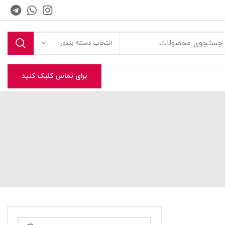
انتخاب دسته بندی
برای تماس کلیک کنید