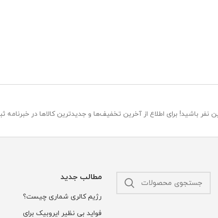
 نفر باشید! برای اطلاع از آخرین تخفیف‌ها و جدیدترین کالاها در خبرنامه ثبت
مطالب جدید
رژیم کالری شماری چیست؟
فواید بی نظیر ایروبیک برای