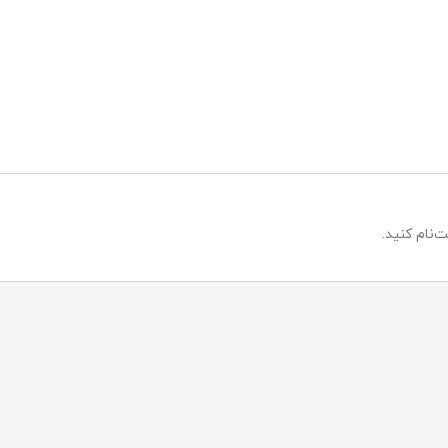
‌نام کنید.