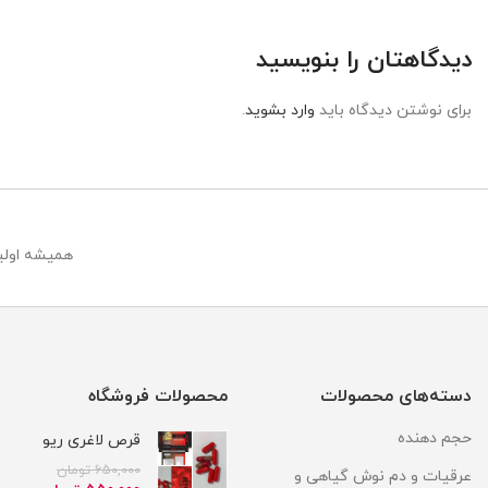
دیدگاهتان را بنویسید
برای نوشتن دیدگاه باید
وارد بشوید
.
همیشه اولین
دسته‌های محصولات
محصولات فروشگاه
حجم دهنده
قرص لاغری ریو
650,000
تومان
عرقیات و دم نوش گیاهی و