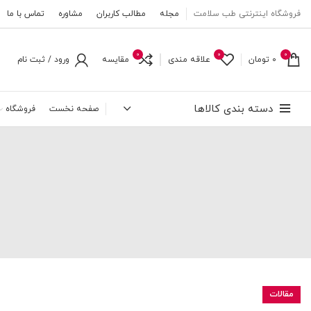
فروشگاه اینترنتی طب سلامت
مجله
مطالب کاربران
مشاوره
تماس با ما
0
0
0
0
تومان
علاقه مندی
مقایسه
ورود / ثبت نام
دسته بندی کالاها
صفحه نخست
فروشگاه
مقالات