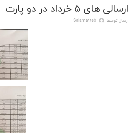
ارسالی های ۵ خرداد در دو پارت
ارسال توسط
Salamatteb