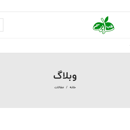
وبلاگ
خانه
مقالات