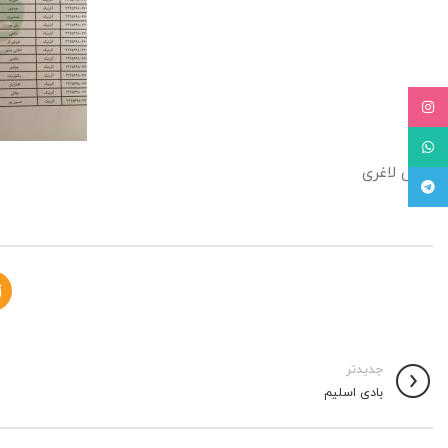
Instagram
WhatsApp
قرص لاغری
Telegram
جدیدتر
بادی اسلیم