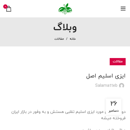
0
وبلاگ
خانه
مقالات
مقالات
ایزی اسلیم اصل
Salamatteb
26
دسامبر
دوستان این مورد ایزی اسلیم تقلبی هستش و به وفور در بازار ایران
فروخته میشه