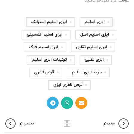
مراقب افراد سودجو باشید
ایزی اسلیم
ایزی اسلیم استرانگ
ایزی اسلیم اصل
ایزی اسلیم تضمینی
ایزی اسلیم تقلبی
ایزی اسلیم فیک
ایزی تقلبی
ترکیبات ایزی اسلیم
خرید ایزی اسلیم
قرص لاغری
قرص لاغری ایزی
جدیدتر
قدیمی تر