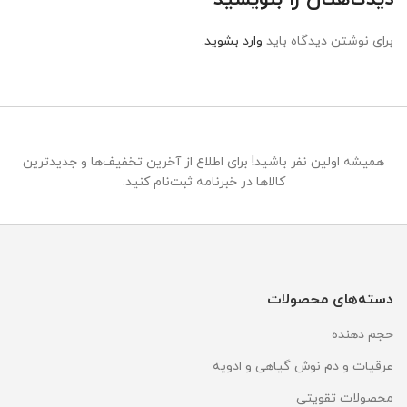
برای نوشتن دیدگاه باید
وارد بشوید
.
همیشه اولین نفر باشید! برای اطلاع از آخرین تخفیف‌ها و جدیدترین
کالاها در خبرنامه ثبت‌نام کنید.
دسته‌های محصولات
حجم دهنده
عرقیات و دم نوش گیاهی و ادویه
محصولات تقویتی