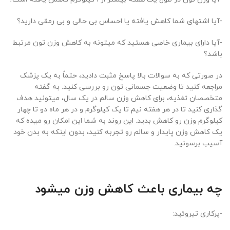
-آیا اشتهای شما کاهش یافته یا احساس بی ‌حالی و بی ‌رمقی دارید؟
-آیا دارای بیماری خاصی هستید که میتونه به کاهش وزن تون مرتبط
باشد؟
در صورتی که به سوالات بالا پاسخ مثبت دادید، حتماً به یک پزشک
مراجعه کنید تا وضعیت جسمانی تون رو بررسی کنید. به گفته
متخصصان تغذیه، برای کاهش وزن سالم در یک سال، میتونید هدف
گذاری کنید تا در هر هفته نیم تا یک کیلوگرم و در هر ماه دو تا چهار
کیلوگرم وزن رو کاهش بدید. این روند به شما این امکان رو میده که
یک کاهش وزن پایدار و سالم رو تجربه کنید، بدون اینکه به بدن خود
آسیب برسونید.
چه بیماری باعث کاهش وزن میشود
-پرکاری تیروئید: