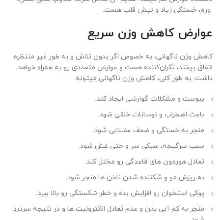
ورم، خستگی زیاد و تپش قلب هست.
عوارض کاهش وزن سریع
کاهش وزن ناگهانی، به خصوص اگر بدون تلاش و به طور غیر منتظره
اتفاق بیفتد، نگران‌کننده هست و عوارض متعددی رو به همراه خواهد
داشت. به طور کلی، کاهش وزن ناگهانی میتونه:
یبوست و مشکلات گوارشی ایجاد کند.
باعث اضطراب و نوسانات خلقی شود.
منجر به خستگی و ضعف عضلانی شود.
سبب سرگیجه، سبکی سر و حتی غش شود.
تعادل هورمون ‌های قاعدگی رو مختل کند.
به ریزش مو و شکننده شدن ناخن ‌ها منجر شود.
پوکی استخوان رو افزایش بده و خطر شکستگی رو بالا ببرد.
منجر به کم ‌آبی بدن و عدم تعادل الکترولیت ‌ها و در نتیجه سردرد
شود.