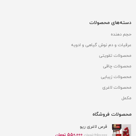
دسته‌های محصولات
حجم دهنده
عرقیات و دم نوش گیاهی و ادویه
محصولات تقویتی
محصولات چاقی
محصولات زیبایی
محصولات لاغری
مکمل
محصولات فروشگاه
قرص لاغری ریو
قیمت
قیمت
550,000
تومان
650,000
تومان