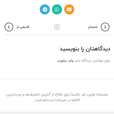
جدیدتر
قدیمی تر
دیدگاهتان را بنویسید
برای نوشتن دیدگاه باید
وارد بشوید
.
همیشه اولین نفر باشید! برای اطلاع از آخرین تخفیف‌ها و جدیدترین
کالاها در خبرنامه ثبت‌نام کنید.