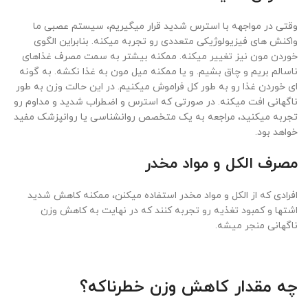
وقتی در مواجهه با استرس شدید قرار میگیریم، سیستم عصبی ما
واکنش ‌های فیزیولوژیکی متعددی رو تجربه میکنه. بنابراین الگوی
خوردن مون نیز تغییر میکنه. ممکنه بیشتر به سمت مصرف غذاهای
ناسالم بریم و چاق بشیم. و یا ممکنه میل مون به غذا نکشه. به گونه
ای خوردن غذا رو به طور کل فراموش میکنیم. در این حالت وزن به طور
ناگهانی افت میکنه. در صورتی که استرس و اضطراب شدید و مداوم رو
تجربه میکنید، مراجعه به یک متخصص روانشناسی یا روانپزشک مفید
خواهد بود.
مصرف الکل و مواد مخدر
افرادی که از الکل و مواد مخدر استفاده میکنن، ممکنه کاهش شدید
اشتها و کمبود تغذیه رو تجربه کنند که در نهایت به کاهش وزن
ناگهانی منجر میشه.
چه مقدار کاهش وزن خطرناکه؟