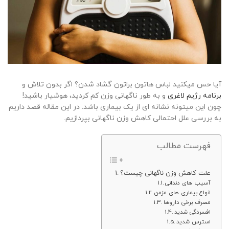
آیا حس میکنید لباس‌ هاتون براتون گشاد شدن؟ اگر بدون تلاش و
برنامه رژیم لاغری
و به طور ناگهانی وزن کم کردید، هوشیار باشید!
چون این میتونه نشانه ‌ای از یک بیماری باشد. در این مقاله قصد داریم
به بررسی علل احتمالی کاهش وزن ناگهانی بپردازیم.
فهرست مطالب
علت کاهش وزن ناگهانی چیست؟
آسیب های دندانی
انواع بیماری های مزمن
مصرف برخی داروها
افسردگی شدید
استرس شدید