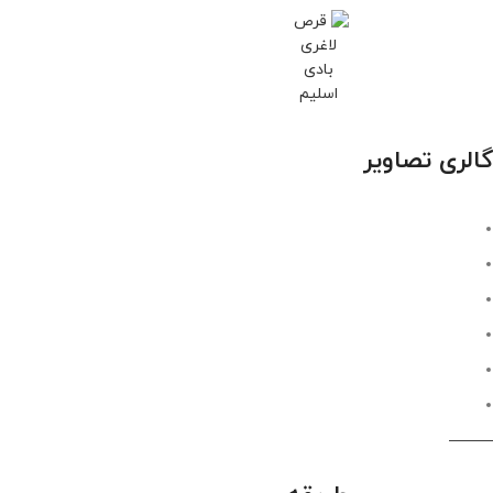
گالری تصاویر