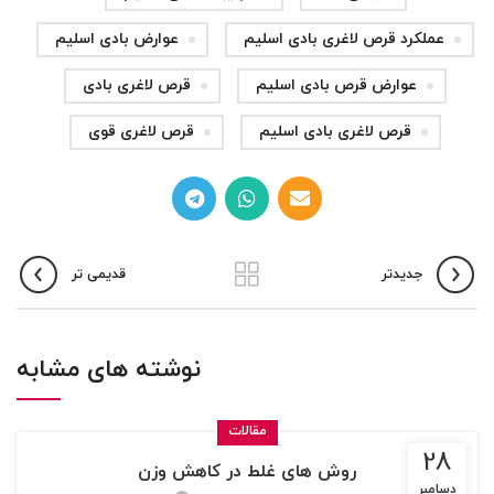
عملکرد قرص لاغری بادی اسلیم
عوارض بادی اسلیم
عوارض قرص بادی اسلیم
قرص لاغری بادی
قرص لاغری بادی اسلیم
قرص لاغری قوی
جدیدتر
قدیمی تر
نوشته های مشابه
مقالات
28
روش های غلط در کاهش وزن
دسامبر