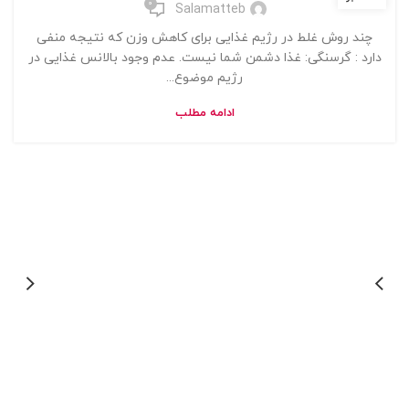
0
Salamatteb
چند روش غلط در رژیم غذایی برای کاهش وزن که نتیجه منفی
دارد : گرسنگی: غذا دشمن شما نیست. عدم وجود بالانس غذایی در
رژیم موضوع...
ادامه مطلب