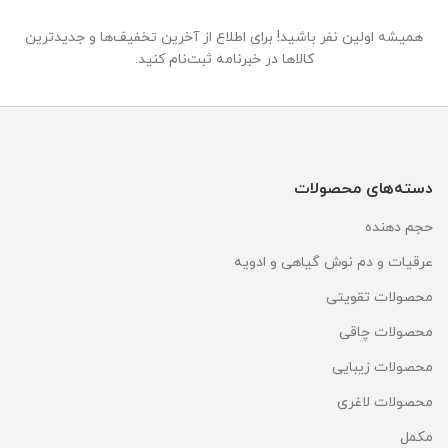
همیشه اولین نفر باشید! برای اطلاع از آخرین تخفیف‌ها و جدیدترین
کالاها در خبرنامه ثبت‌نام کنید.
دسته‌های محصولات
حجم دهنده
عرقیات و دم نوش گیاهی و ادویه
محصولات تقویتی
محصولات چاقی
محصولات زیبایی
محصولات لاغری
مکمل