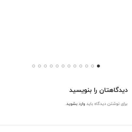
دیدگاهتان را بنویسید
برای نوشتن دیدگاه باید
وارد بشوید
.