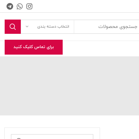
انتخاب دسته بندی
برای تماس کلیک کنید