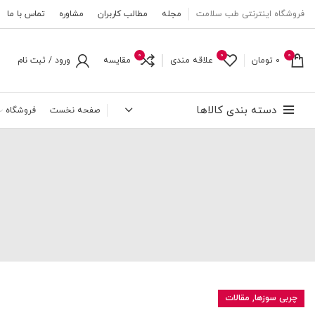
فروشگاه اینترنتی طب سلامت
مجله
مطالب کاربران
مشاوره
تماس با ما
0
0
0
0
تومان
علاقه مندی
مقایسه
ورود / ثبت نام
دسته بندی کالاها
صفحه نخست
فروشگاه
,
چربی سوزها
مقالات