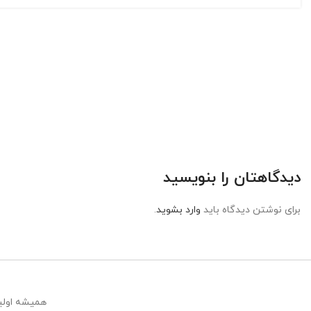
دیدگاهتان را بنویسید
برای نوشتن دیدگاه باید
وارد بشوید
.
همیشه اولین