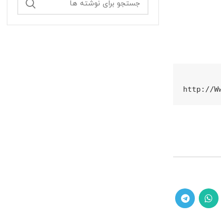
http://W