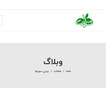
وبلاگ
خانه
مقالات
چربی سوزها