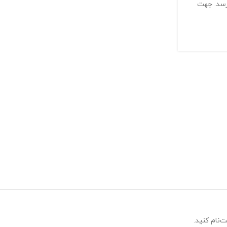
رسد. جهت
‌نام کنید.