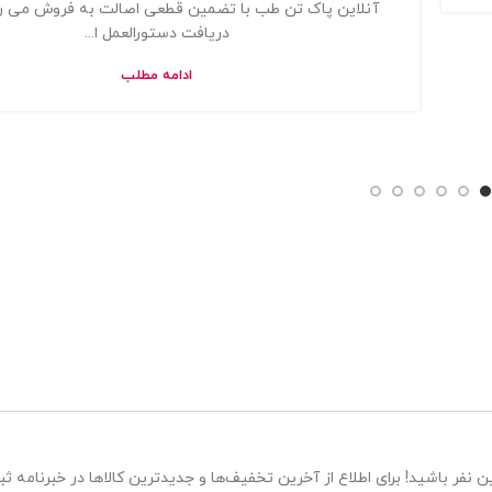
آنلاین پاک تن طب با تضمین قطعی اصالت به فروش می 
دریافت دستورالعمل ا...
ادامه مطلب
 نفر باشید! برای اطلاع از آخرین تخفیف‌ها و جدیدترین کالاها در خبرنامه ثبت