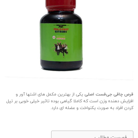
قرص چاقی جی‌فست اصلی
یکی از بهترین مکمل های اشتها آور و
افزایش دهنده وزن است که کاملا گیاهی بوده تاثیر خیلی خوبی بر تپل
کردن افراد به صورت یکنواخت و عضله ای دارد.
فهرست مطالب