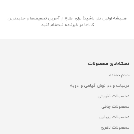
همیشه اولین نفر باشید! برای اطلاع از آخرین تخفیف‌ها و جدیدترین
کالاها در خبرنامه ثبت‌نام کنید.
دسته‌های محصولات
حجم دهنده
عرقیات و دم نوش گیاهی و ادویه
محصولات تقویتی
محصولات چاقی
محصولات زیبایی
محصولات لاغری