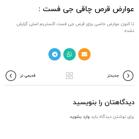
عوارض قرص چاقی جی فست :
تا کنون عوارض خاصی برای قرص جی فست اکستریم اصلی گزارش
نشده.
جدیدتر
قدیمی تر
دیدگاهتان را بنویسید
برای نوشتن دیدگاه باید
وارد بشوید
.