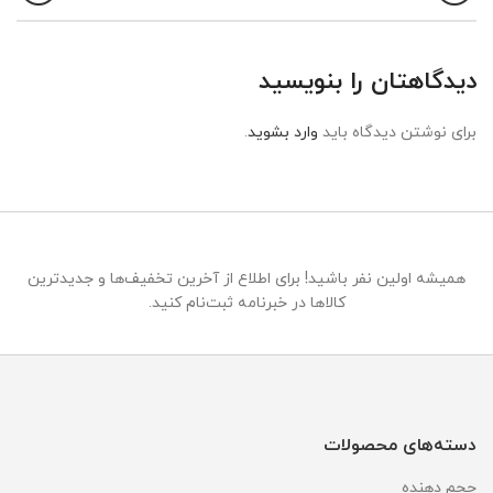
دیدگاهتان را بنویسید
برای نوشتن دیدگاه باید
وارد بشوید
.
همیشه اولین نفر باشید! برای اطلاع از آخرین تخفیف‌ها و جدیدترین
کالاها در خبرنامه ثبت‌نام کنید.
دسته‌های محصولات
حجم دهنده