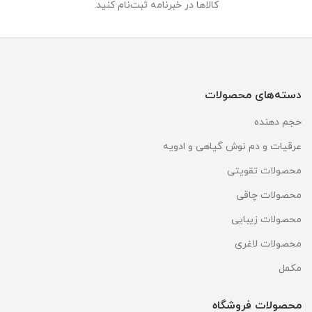
کالاها در خبرنامه ثبت‌نام کنید.
دسته‌های محصولات
حجم دهنده
عرقیات و دم نوش گیاهی و ادویه
محصولات تقویتی
محصولات چاقی
محصولات زیبایی
محصولات لاغری
مکمل
محصولات فروشگاه