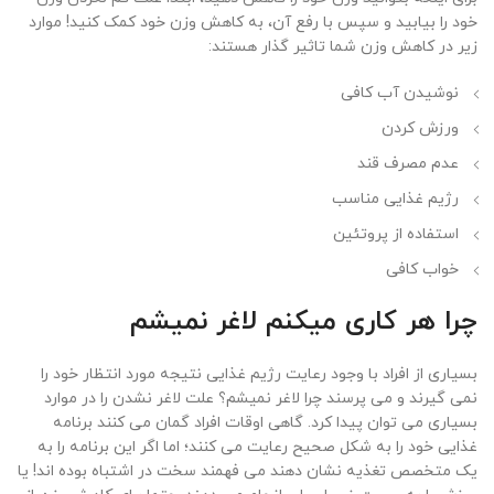
خود را بیابید و سپس با رفع آن، به کاهش وزن خود کمک کنید! موارد
زیر در کاهش وزن شما تاثیر گذار هستند:
نوشیدن آب کافی
ورزش کردن
عدم مصرف قند
رژیم غذایی مناسب
استفاده از پروتئین
خواب کافی
چرا هر کاری میکنم لاغر نمیشم
بسیاری از افراد با وجود رعایت رژیم غذایی نتیجه مورد انتظار خود را
نمی گیرند و می پرسند چرا لاغر نمیشم؟ علت لاغر نشدن را در موارد
بسیاری می توان پیدا کرد. گاهی اوقات افراد گمان می کنند برنامه
غذایی خود را به شکل صحیح رعایت می کنند؛ اما اگر این برنامه را به
یک متخصص تغذیه نشان دهند می فهمند سخت در اشتباه بوده اند! یا