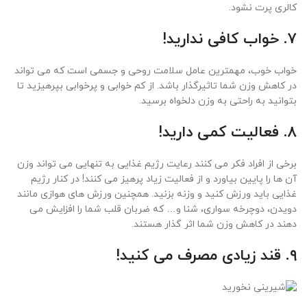
کالری پرت نشود.
۷. خواب کافی ندارید!
خواب خوب، مهمترین عامل سلامت روحی و جسمی است که می تواند
در کاهش وزن شما تاثیرگذار باشد. از کم خوابی و پرخوابی بپرهیزید تا
بتوانید به راحتی به وزن دلخواه برسید.
۸. فعالیت کمی دارید!
برخی از افراد فکر می کنند رعایت رژیم غذایی به تنهایی می تواند وزن
آن ها را پایین بیاورد و از فعالیت زیاد پرهیز می کنند! در کنار رژیم
غذایی باید ورزش کنید و وزنه بزنید. همچنین ورزش های هوازی مانند
دویدن، دوچرخه سواری، شنا و… که ضربان قلب شما را افزایش می
دهند در کاهش وزن شما اثر گذار هستند.
۹. قند زیادی مصرف می کنید!