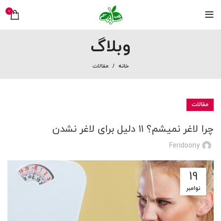
0
وبلاگ
خانه
مقالات
مقالات
چرا لاغر نمیشم؟ ۱۱ دلیل برای لاغر نشدن
Feridoony
19
نوامبر