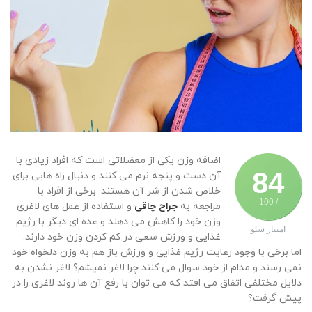
اضافه وزن یکی از معضلاتی است که افراد زیادی با
84
آن دست و پنجه نرم می کنند و دنبال راه هایی برای
خلاص شدن از شر آن هستند. برخی از افراد با
/ 100
مراجعه به
جراح چاقی
و استفاده از عمل های لاغری
وزن خود را کاهش می دهند و عده ای دیگر با رژیم
امتیاز سئو
غذایی و ورزش سعی در کم کردن وزن خود دارند.
اما برخی با وجود رعایت رژیم غذایی و ورزش باز هم به وزن دلخواه خود
نمی رسند و مدام از خود سوال می کنند چرا لاغر نمیشم؟ لاغر نشدن به
دلایل مختلفی اتفاق می افتد که می توان با رفع آن ها روند لاغری را در
پیش گرفت؟