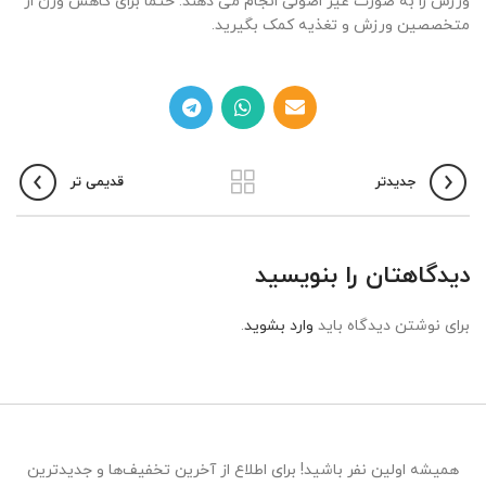
ورزش را به صورت غیر اصولی انجام می دهند. حتما برای کاهش وزن از
متخصصین ورزش و تغذیه کمک بگیرید.
جدیدتر
قدیمی تر
دیدگاهتان را بنویسید
برای نوشتن دیدگاه باید
وارد بشوید
.
همیشه اولین نفر باشید! برای اطلاع از آخرین تخفیف‌ها و جدیدترین