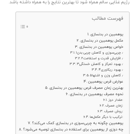
رژیم غذایی سالم همراه شود تا بهترین نتایج را به همراه داشته باشد.
فهرست مطالب
یوهمبین در بدنسازی
مکمل یوهمبین در بدنسازی
خواص یوهمبین در بدنسازی
۱٫ چربی‌سوزی و کاهش چربی بدن
۲٫ افزایش قدرت و استقامت
۳٫ بهبود تمرکز و کاهش خستگی
۴٫ بهبود ریکاوری
۵٫ کاهش وزن و اشتها
عوارض قرص یوهمبین
بهترین زمان مصرف قرص یوهمبین در بدنسازی
نحوه مصرف یوهمبین در بدنسازی
مقدار دوز:
زمان مصرف:
روش مصرف:
ترکیب با دیگر مکمل‌ها:
یوهمبین چگونه به چربی‌سوزی در بدنسازی کمک می‌کند؟
چه دوزی از یوهمبین برای استفاده در بدنسازی توصیه می‌شود؟