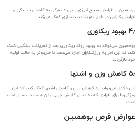
یوهمبین با افزایش سطح انرژی و بهبود تمرکز، به کاهش خستگی و
افزایش کارایی در طول تمرینات بدنسازی کمک می‌کند.
۴٫ بهبود ریکاوری
یوهمبین می‌تواند به بهبود روند ریکاوری بعد از تمرینات سنگین کمک
کند، که این امر به ورزشکاران اجازه می‌دهد تا سریع‌تر به حالت اولیه
خود بازگردند.
۵٫ کاهش وزن و اشتها
این مکمل می‌تواند به کاهش وزن و کاهش اشتها کمک کند، که این
ویژگی‌ها برای افرادی که به دنبال کاهش چربی بدن هستند، بسیار مفید
است.
عوارض قرص یوهمبین