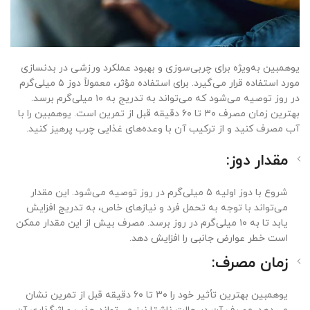
یوهمبین به‌ویژه برای چربی‌سوزی و بهبود عملکرد ورزشی در بدنسازی
مورد استفاده قرار می‌گیرد. برای استفاده مؤثر، معمولاً دوز ۵ میلی‌گرم
در روز توصیه می‌شود که می‌تواند به تدریج به ۱۰ میلی‌گرم برسد.
بهترین زمان مصرف ۳۰ تا ۶۰ دقیقه قبل از تمرین است. یوهمبین را با
آب مصرف کنید و از ترکیب آن با وعده‌های غذایی چرب پرهیز کنید.
مقدار دوز:
شروع با دوز اولیه ۵ میلی‌گرم در روز توصیه می‌شود. این مقدار
می‌تواند با توجه به تحمل فرد و نیازهای خاص، به تدریج افزایش
یابد تا به ۱۰ میلی‌گرم در روز برسد. مصرف بیش از این مقدار ممکن
است خطر عوارض جانبی را افزایش دهد.
زمان مصرف:
یوهمبین بهترین تأثیر خود را ۳۰ تا ۶۰ دقیقه قبل از تمرین نشان