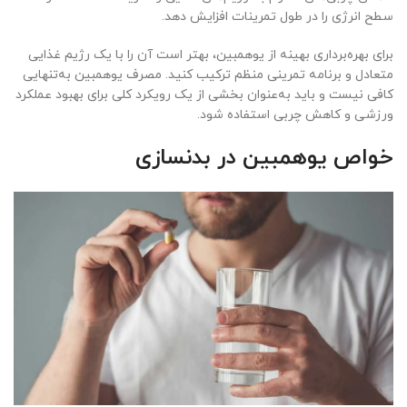
سطح انرژی را در طول تمرینات افزایش دهد.
برای بهره‌برداری بهینه از یوهمبین، بهتر است آن را با یک رژیم غذایی
متعادل و برنامه تمرینی منظم ترکیب کنید. مصرف یوهمبین به‌تنهایی
کافی نیست و باید به‌عنوان بخشی از یک رویکرد کلی برای بهبود عملکرد
ورزشی و کاهش چربی استفاده شود.
خواص یوهمبین در بدنسازی