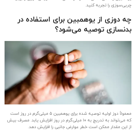
چربی‌سوزی را تجربه کنید.
چه دوزی از یوهمبین برای استفاده در
بدنسازی توصیه می‌شود؟
معمولاً دوز اولیه توصیه شده برای یوهمبین ۵ میلی‌گرم در روز است
که می‌تواند به تدریج به ۱۰ میلی‌گرم در روز افزایش یابد. مصرف بیش
از این مقدار ممکن است خطر عوارض جانبی را افزایش دهد.