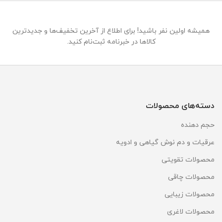
همیشه اولین نفر باشید! برای اطلاع از آخرین تخفیف‌ها و جدیدترین
کالاها در خبرنامه ثبت‌نام کنید.
دسته‌های محصولات
حجم دهنده
عرقیات و دم نوش گیاهی و ادویه
محصولات تقویتی
محصولات چاقی
محصولات زیبایی
محصولات لاغری