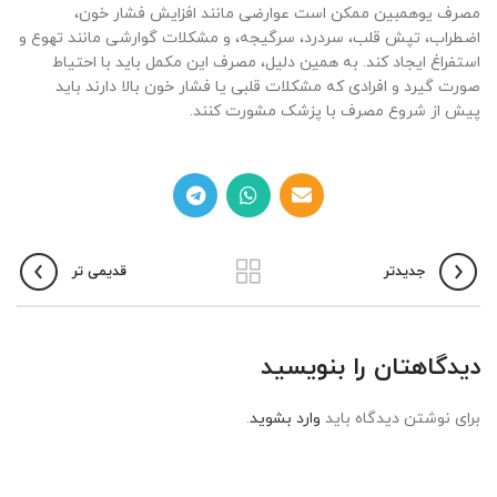
مصرف یوهمبین ممکن است عوارضی مانند افزایش فشار خون،
اضطراب، تپش قلب، سردرد، سرگیجه، و مشکلات گوارشی مانند تهوع و
استفراغ ایجاد کند. به همین دلیل، مصرف این مکمل باید با احتیاط
صورت گیرد و افرادی که مشکلات قلبی یا فشار خون بالا دارند باید
پیش از شروع مصرف با پزشک مشورت کنند.
جدیدتر
قدیمی تر
دیدگاهتان را بنویسید
برای نوشتن دیدگاه باید
وارد بشوید
.