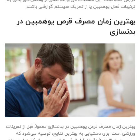
ترکیبات فعال یوهمبین یا از تحریک سیستم گوارشی باشند.
بهترین زمان مصرف قرص یوهمبین در
بدنسازی
بهترین زمان مصرف قرص یوهمبین در بدنسازی معمولاً قبل از تمرینات
ورزشی است. برای دستیابی به بهترین نتایج، توصیه می‌شود که