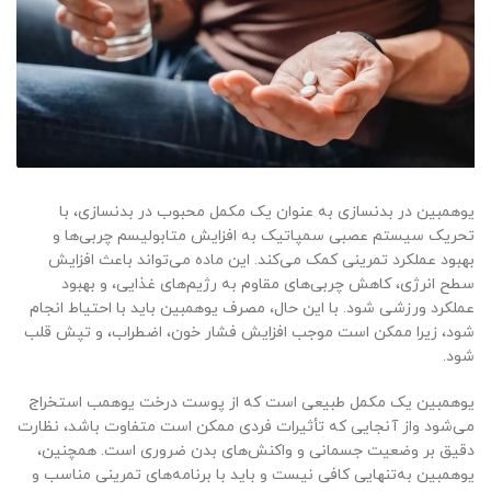
یوهمبین در بدنسازی به‌ عنوان یک مکمل محبوب در بدنسازی، با
تحریک سیستم عصبی سمپاتیک به افزایش متابولیسم چربی‌ها و
بهبود عملکرد تمرینی کمک می‌کند. این ماده می‌تواند باعث افزایش
سطح انرژی، کاهش چربی‌های مقاوم به رژیم‌های غذایی، و بهبود
عملکرد ورزشی شود. با این حال، مصرف یوهمبین باید با احتیاط انجام
شود، زیرا ممکن است موجب افزایش فشار خون، اضطراب، و تپش قلب
شود.
یوهمبین یک مکمل طبیعی است که از پوست درخت یوهمب استخراج
می‌شود واز آنجایی که تأثیرات فردی ممکن است متفاوت باشد، نظارت
دقیق بر وضعیت جسمانی و واکنش‌های بدن ضروری است. همچنین،
یوهمبین به‌تنهایی کافی نیست و باید با برنامه‌های تمرینی مناسب و