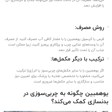
می‌دهد. مصرف آن در حالت ناشتا نیز می‌تواند جذب و اثرگذاری آن
را افزایش دهد.
روش مصرف:
قرص یا کپسول یوهمبین را با مقدار کافی آب مصرف کنید. از مصرف
آن با وعده‌های غذایی چرب و پرکالری پرهیز کنید، زیرا ممکن است
جذب آن را تحت تأثیر قرار دهد.
ترکیب با دیگر مکمل‌ها:
اگر یوهمبین را با سایر مکمل‌های چربی‌سوز یا انرژی‌زا ترکیب
می‌کنید، مشاوره با متخصص تغذیه یا پزشک برای تعیین دوز
مناسب و سازگاری با سایر مکمل‌ها ضروری است.
یوهمبین چگونه به چربی‌سوزی در
بدنسازی کمک می‌کند؟