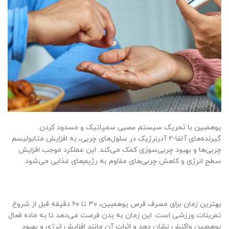
یوهمبین با تحریک سیستم عصبی سمپاتیک و مسدود کردن
گیرنده‌های آلفا-۲ آدرنرژیک در سلول‌های چربی، به افزایش متابولیسم
چربی‌ها و بهبود چربی‌سوزی کمک می‌کند. این عملکرد موجب افزایش
سطح انرژی و کاهش چربی‌های مقاوم به رژیم‌های غذایی می‌شود.
بهترین زمان برای مصرف قرص یوهمبین، ۳۰ تا ۶۰ دقیقه قبل از شروع
تمرینات ورزشی است. این زمان به بدن فرصت می‌دهد تا به ماده فعال
یوهمبین واکنش نشان دهد و اثرات آن مانند افزایش انرژی و بهبود