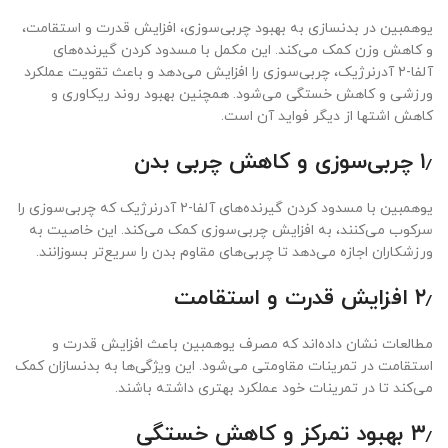
یوهمبین در بدنسازی به بهبود چربی‌سوزی، افزایش قدرت و استقامت،
و کاهش وزن کمک می‌کند. این مکمل با مسدود کردن گیرنده‌های
آلفا-۲ آدرنرژیک، چربی‌سوزی را افزایش می‌دهد و باعث تقویت عملکرد
ورزشی و کاهش خستگی می‌شود. همچنین بهبود روند ریکاوری و
کاهش اشتها از دیگر فواید آن است.
۱٫ چربی‌سوزی و کاهش چربی بدن
یوهمبین با مسدود کردن گیرنده‌های آلفا-۲ آدرنرژیک که چربی‌سوزی را
سرکوب می‌کنند، به افزایش چربی‌سوزی کمک می‌کند. این خاصیت به
ورزشکاران اجازه می‌دهد تا چربی‌های مقاوم بدن را سریع‌تر بسوزانند.
۲٫ افزایش قدرت و استقامت
مطالعات نشان داده‌اند که مصرف یوهمبین باعث افزایش قدرت و
استقامت در تمرینات مقاومتی می‌شود. این ویژگی‌ها به بدنسازان کمک
می‌کند تا در تمرینات خود عملکرد بهتری داشته باشند.
۳٫ بهبود تمرکز و کاهش خستگی