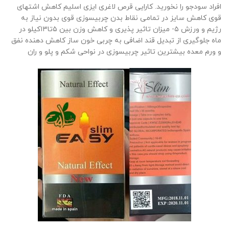
افراد سودجو را نخورید. کارایی قرص لاغری ایزی اسلیم کاهش اشتهای
قوی کاهش سایز در تمامی نقاط بدن چربیسوزی قوی بدون نیاز به
رژیم و ورزش ۵- میزان تاثیر پذیری و کاهش وزن بین ۵تا۱۳کیلو در
ماه جلوگیری از تبدیل قند اضافی به چربی خون ساز کاهش دهنده نفق
و ورم معده بیشترین تاثیر چربیسوزی در نواحی شکم و پلو و ران