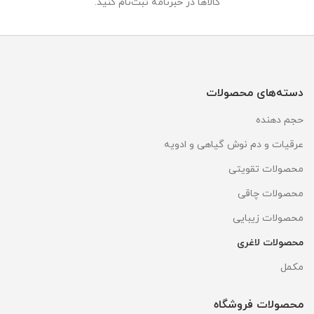
کالاها در خبرنامه ثبت‌نام کنید.
دسته‌های محصولات
حجم دهنده
عرقیات و دم نوش گیاهی و ادویه
محصولات تقویتی
محصولات چاقی
محصولات زیبایی
محصولات لاغری
مکمل
محصولات فروشگاه