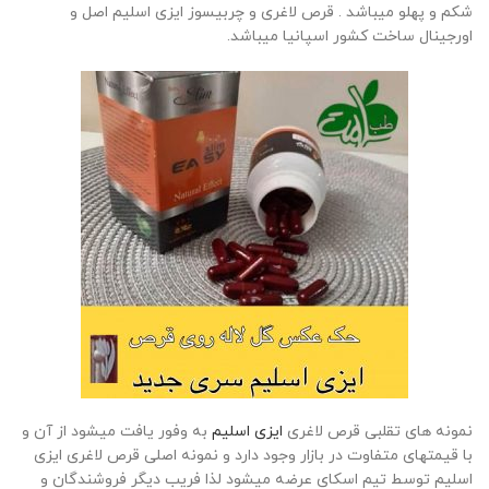
شکم و پهلو میباشد . قرص لاغری و چربیسوز ایزی اسلیم اصل و
اورجینال ساخت کشور اسپانیا میباشد.
نمونه های تقلبی قرص لاغری
ایزی اسلیم
به وفور یافت میشود از آن و
با قیمتهای متفاوت در بازار وجود دارد و نمونه اصلی قرص لاغری ایزی
اسلیم توسط تیم اسکای عرضه میشود لذا فریب دیگر فروشندگان و