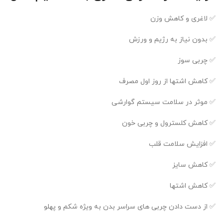
✅ لاغری و کاهش وزن
✅ بدون نیاز به رژیم و ورزش
✅ چربی سوز
✅ کاهش اشتها از روز اول مصرف
✅ موثر در سلامت سیستم گوارشی
✅ کاهش کلسترول و چربی خون
✅ افزایش سلامت قلب
✅ کاهش سایز
✅ کاهش اشتها
✅ از دست دادن چربی های سراسر بدن به ویژه شکم و پهلو