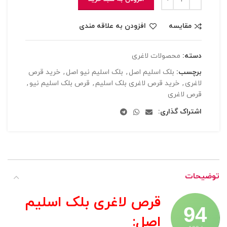
مقایسه
افزودن به علاقه مندی
دسته:
محصولات لاغری
برچسب:
بلک اسلیم اصل
,
بلک اسلیم نیو اصل
,
خرید قرص
لاغری
,
خرید قرص لاغری بلک اسلیم
,
قرص بلک اسلیم نیو
,
قرص لاغری
اشتراک گذاری:
توضیحات
قرص لاغری بلک اسلیم
94
اصل
: