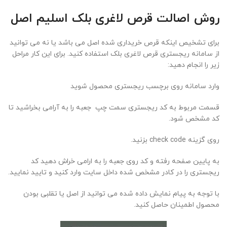
روش اصالت قرص
لاغری بلک اسلیم اصل
برای تشخیص اینکه قرص خریداری شده اصل می باشد یا نه می توانید
از سامانه ریجستری قرص لاغری بلک استفاده کنید. برای این کار مراحل
زیر را انجام دهید:
وارد سامانه روی برچسب ریجستری محصول شوید
قسمت مربوط به کد ریجستری سمت چپ جعبه را به آرامی بخراشید تا
کد مشخص شود.
روی گزینه check code بزنید.
به پایین صفحه رفته و کد روی جعبه را به ارامی خراش دهید کد
ریجستری را در کادر مشخص شده داخل سایت وارد کنید و تایید نمایید.
با توجه به پیام نمایش داده شده می توانید از اصل یا تقلبی بودن
محصول اطمینان حاصل کنید.