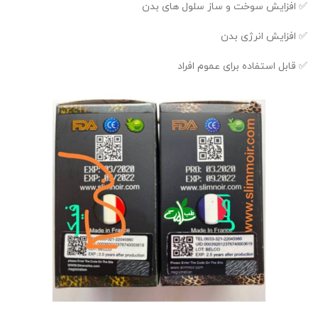
✅ افزایش سوخت و ساز سلول های بدن
✅ افزایش انرژی بدن
✅ قابل استفاده برای عموم افراد