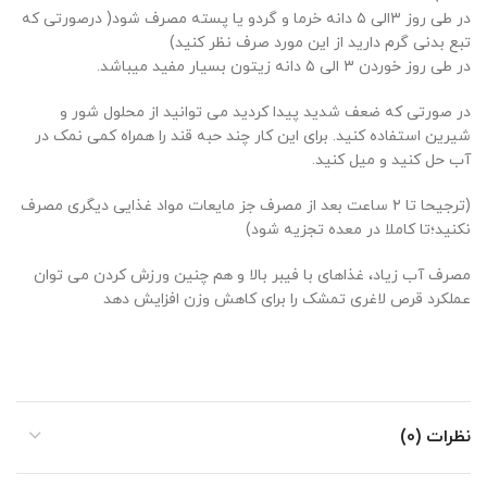
در طی روز ۳الی ۵ دانه خرما و گردو یا پسته مصرف شود( درصورتی که
تبع بدنی گرم دارید از این مورد صرف نظر کنید)
در طی روز خوردن ۳ الی ۵ دانه زیتون بسیار مفید میباشد.
در صورتی که ضعف شدید پیدا کردید می توانید از محلول شور و
شیرین استفاده کنید. برای این کار چند حبه قند را همراه کمی نمک در
آب حل کنید و میل کنید.
(ترجیحا تا ۲ ساعت بعد از مصرف جز مایعات مواد غذایی دیگری مصرف
نکنید؛تا کاملا در معده تجزیه شود)
مصرف آب زیاد، غذاهای با فیبر بالا و هم چنین ورزش کردن می توان
عملکرد قرص لاغری تمشک را برای کاهش وزن افزایش دهد
نظرات (0)