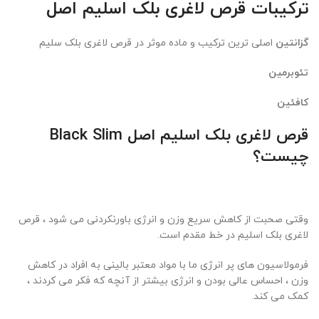
ترکیبات قرص لاغری بلک اسلیم اصل
گزانتین
اصلی ترین ترکیب و ماده موثر در قرص لاغری بلک سلیم
تئوبرمین
کافئین
قرص لاغری بلک اسلیم اصل Black Slim
چیست؟
وقتی صحبت از کاهش سریع وزن و انرژی باورنکردنی می شود ، قرص
لاغری بلک اسلیم در خط مقدم است.
فرمولاسیون های پر انرژی ما با مواد معتبر بالینی به افراد در کاهش
وزن ، احساس عالی بودن و انرژی بیشتر از آنچه که فکر می کردند ،
کمک می کند.