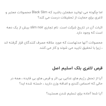
اما چگونه می توانید مطمئن باشید که Black Slim محصولات معتبر و
لاغری برای حمایت از تحقیقات درست می کند؟
اثبات آن در تاریخ شرکت است. نام تجاری slim noir بیش از یک دهه
است که وجود دارد.
محصولات آنها مدتهاست که مورد علاقه مصرف کنندگان قرار گرفته اند
، زیرا با تحقیق تایید می شوند و کار می کنند.
قرص لاغری بلک اسلیم اصل
آیا از تحمل رژیم های غذایی بی اثر و قرص های بی فایده ، همه در
حالی که احساس کندی و اضافه وزن دارید ، خسته شده اید؟
آیا شما آماده برای تسلیم شدن هستید؟