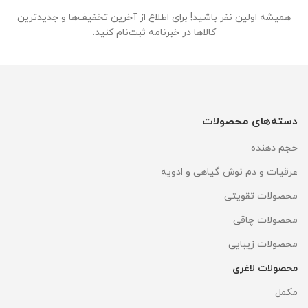
همیشه اولین نفر باشید! برای اطلاع از آخرین تخفیف‌ها و جدیدترین
کالاها در خبرنامه ثبت‌نام کنید.
دسته‌های محصولات
حجم دهنده
عرقیات و دم نوش گیاهی و ادویه
محصولات تقویتی
محصولات چاقی
محصولات زیبایی
محصولات لاغری
مکمل