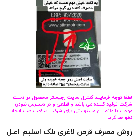
لطفا توجه فرمایید کنترل سایت رجیستر محصول در دست
شرکت تولید کننده می باشد و قطعی و در دسترس نبودن
موقت یا دائم آن مسئولیتی برای شرکت سلامت طب ایجاد
نخواهد کرد.
روش مصرف قرص لاغری بلک اسلیم اصل