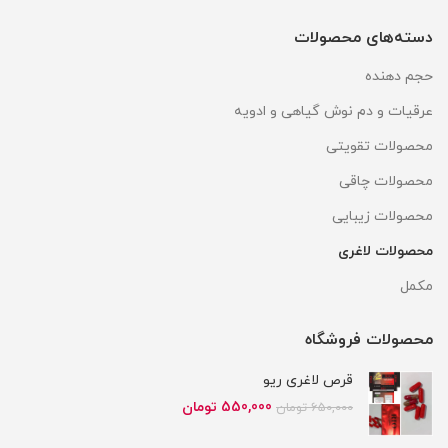
دسته‌های محصولات
حجم دهنده
عرقیات و دم نوش گیاهی و ادویه
محصولات تقویتی
محصولات چاقی
محصولات زیبایی
محصولات لاغری
مکمل
محصولات فروشگاه
قرص لاغری ریو
قیمت
قیمت
550,000
تومان
650,000
تومان
اصلی
فعلی
650,000 تومان
550,000 تومان