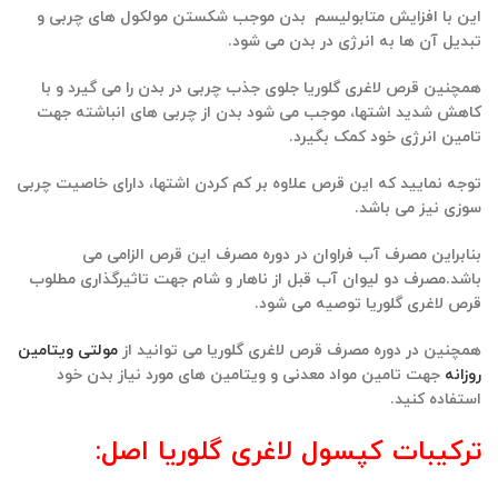
این با افزایش متابولیسم بدن موجب شکستن مولکول های چربی و
تبدیل آن ها به انرژی در بدن می شود.
همچنین قرص لاغری گلوریا جلوی جذب چربی در بدن را می گیرد و با
کاهش شدید اشتها، موجب می شود بدن از چربی های انباشته جهت
تامین انرژی خود کمک بگیرد.
توجه نمایید که این قرص علاوه بر کم کردن اشتها، دارای خاصیت چربی
سوزی نیز می باشد.
بنابراین مصرف آب فراوان در دوره مصرف این قرص الزامی می
باشد.مصرف دو لیوان آب قبل از ناهار و شام جهت تاثیرگذاری مطلوب
قرص لاغری گلوریا توصیه می شود.
همچنین در دوره مصرف قرص لاغری گلوریا می توانید از
مولتی ویتامین
روزانه
جهت تامین مواد معدنی و ویتامین های مورد نیاز بدن خود
استفاده کنید.
ترکیبات کپسول لاغری گلوریا اصل: