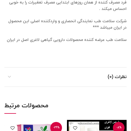
فرد مصرف کننده از همان روزهای ابتدایی مصرف تعغیرات را به خوبی
احساس میکند .
شرکت سلامت طب نمایندگی انحصاری و واردکننده اصلی این محصول
در ایران میباشد ***
سلامت طب عرضه کننده محصولات دارویی گیاهی لاغری اصل در ایران
نظرات (0)
محصولات مرتبط
-29%
-8%