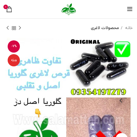
0
خانه
محصولات لاغری
-7%
ویژه