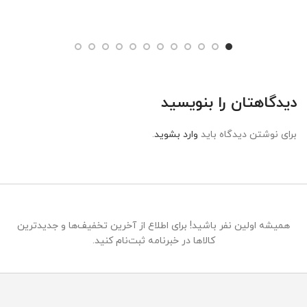
دیدگاهتان را بنویسید
برای نوشتن دیدگاه باید
وارد بشوید
.
همیشه اولین نفر باشید! برای اطلاع از آخرین تخفیف‌ها و جدیدترین
کالاها در خبرنامه ثبت‌نام کنید.