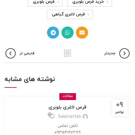
خرید قرص بلوبری
قرص بلوبری
قرص لاغری گیاهی
جدیدتر
قدیمی تر
نوشته های مشابه
مقالات
09
قرص لاغری بلوبری
نوامبر
0
Salamatteb
تلفن تماس
۰۹۳۵۴۱۹۷۲۷۹