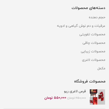
دسته‌های محصولات
حجم دهنده
عرقیات و دم نوش گیاهی و ادویه
محصولات تقویتی
محصولات چاقی
محصولات زیبایی
محصولات لاغری
مکمل
محصولات فروشگاه
قرص لاغری ریو
قیمت
قیمت
550,000
تومان
650,000
تومان
اصلی
فعلی
650,000 تومان
550,000 تومان