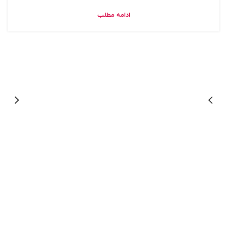
ادامه مطلب